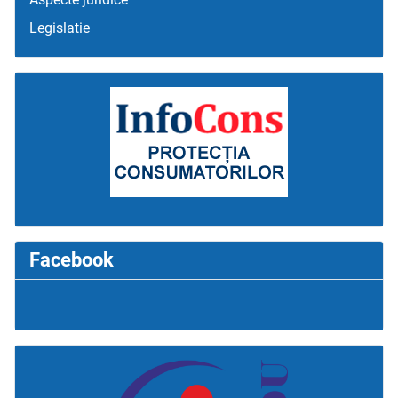
Legislatie
Facebook