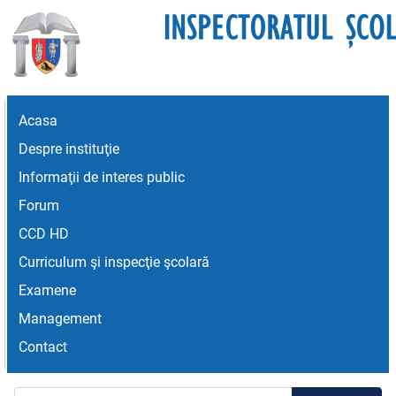
Acasa
Despre instituţie
Informaţii de interes public
Forum
CCD HD
Curriculum şi inspecţie şcolară
Examene
Management
Contact