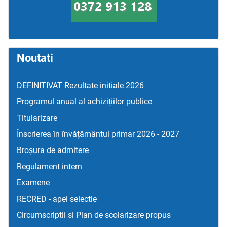
Noutati
DEFINITIVAT Rezultate initiale 2026
Programul anual al achizițiilor publice
Titularizare
Înscrierea în învățământul primar 2026 - 2027
Broșura de admitere
Regulament intern
Examene
RECRED - apel selectie
Circumscriptii si Plan de scolarizare propus