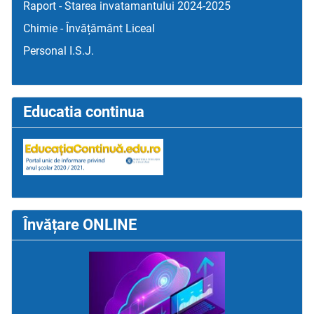
Raport - Starea invatamantului 2024-2025
Chimie - Învățământ Liceal
Personal I.S.J.
Educatia continua
Învățare ONLINE