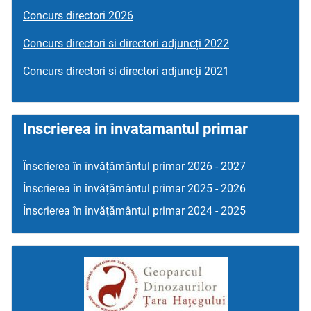
Concurs directori 2026
Concurs directori si directori adjuncți 2022
Concurs directori si directori adjuncți 2021
Inscrierea in invatamantul primar
Înscrierea în învățământul primar 2026 - 2027
Înscrierea în învățământul primar 2025 - 2026
Înscrierea în învățământul primar 2024 - 2025