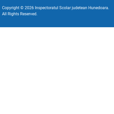
Copyright © 2026 Inspectoratul Scolar judetean Hunedoara.
All Rights Reserved.