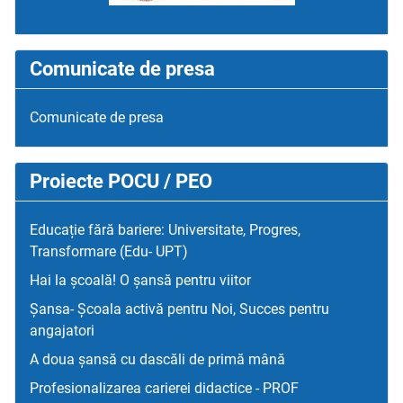
Comunicate de presa
Comunicate de presa
Proiecte POCU / PEO
Educație fără bariere: Universitate, Progres,
Transformare (Edu- UPT)
Hai la școală! O șansă pentru viitor
Șansa- Școala activă pentru Noi, Succes pentru
angajatori
A doua șansă cu dascăli de primă mână
Profesionalizarea carierei didactice - PROF