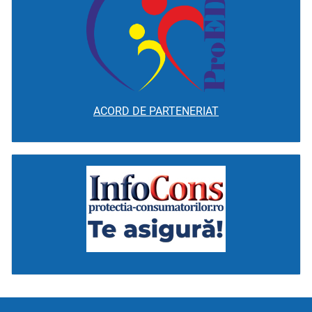
ACORD DE PARTENERIAT