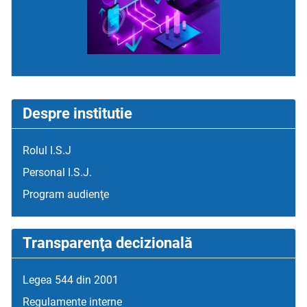
Despre institutie
Rolul I.S.J
Personal I.S.J.
Program audienţe
Transparenţa decizională
Legea 544 din 2001
Regulamente interne