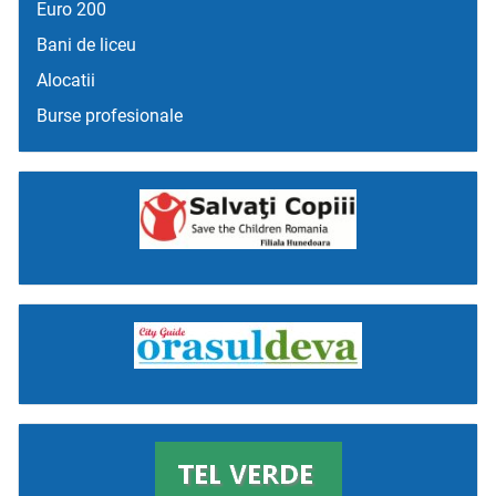
Euro 200
Bani de liceu
Alocatii
Burse profesionale