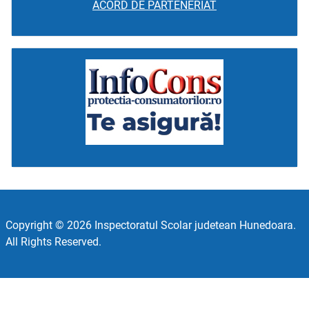
ACORD DE PARTENERIAT
Copyright © 2026 Inspectoratul Scolar judetean Hunedoara.
All Rights Reserved.