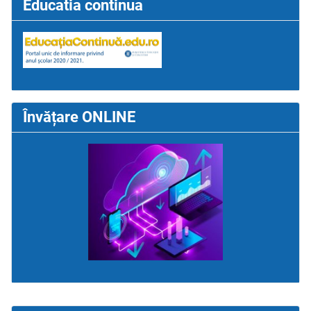
Educatia continua
Învățare ONLINE