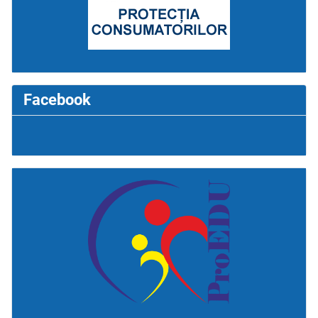
Facebook