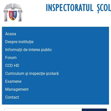
Acasa
Despre instituţie
Informaţii de interes public
Forum
CCD HD
Curriculum şi inspecţie şcolară
Examene
Management
Contact