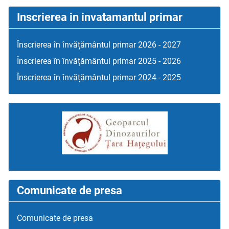
Inscrierea in invatamantul primar
Înscrierea în învățământul primar 2026 - 2027
Înscrierea în învățământul primar 2025 - 2026
Înscrierea în învățământul primar 2024 - 2025
Comunicate de presa
Comunicate de presa