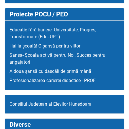
Proiecte POCU / PEO
Educație fără bariere: Universitate, Progres,
Transformare (Edu- UPT)
Hai la școală! O șansă pentru viitor
Șansa- Școala activă pentru Noi, Succes pentru
angajatori
A doua șansă cu dascăli de primă mână
Profesionalizarea carierei didactice - PROF
Consiliul Judetean al Elevilor Hunedoara
Diverse