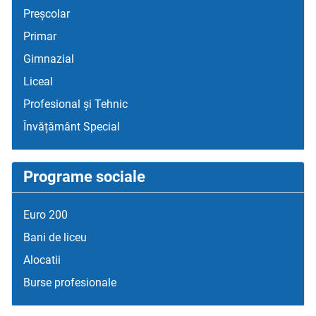
Preșcolar
Primar
Gimnazial
Liceal
Profesional și Tehnic
Învățământ Special
Programe sociale
Euro 200
Bani de liceu
Alocatii
Burse profesionale