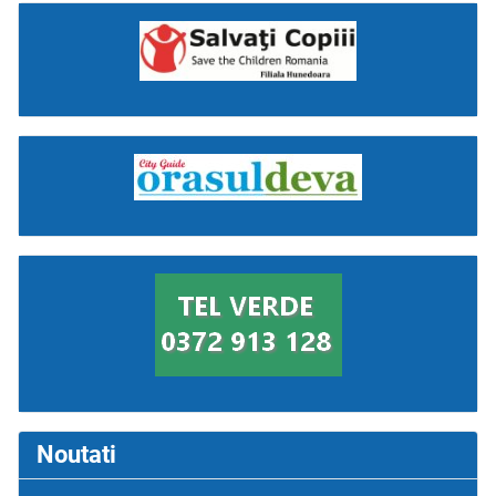
Noutati