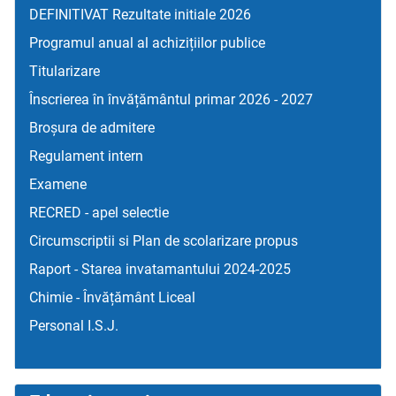
DEFINITIVAT Rezultate initiale 2026
Programul anual al achizițiilor publice
Titularizare
Înscrierea în învățământul primar 2026 - 2027
Broșura de admitere
Regulament intern
Examene
RECRED - apel selectie
Circumscriptii si Plan de scolarizare propus
Raport - Starea invatamantului 2024-2025
Chimie - Învățământ Liceal
Personal I.S.J.