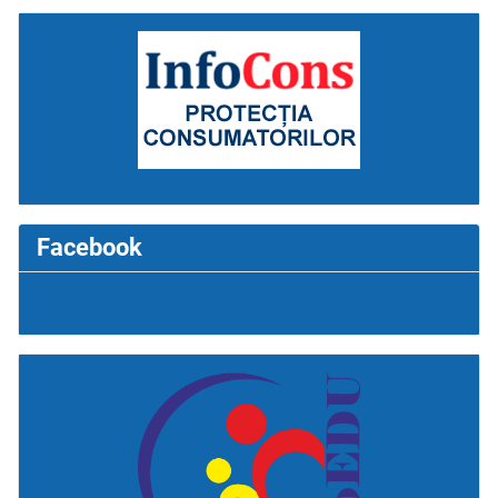
Facebook