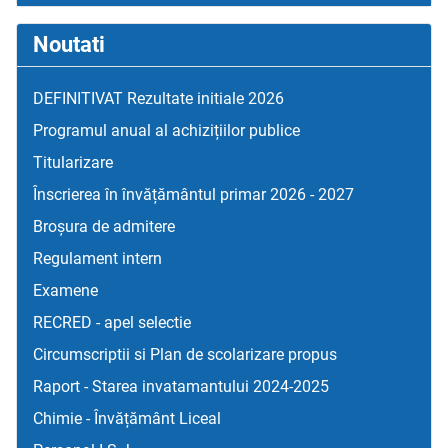
Noutati
DEFINITIVAT Rezultate initiale 2026
Programul anual al achizițiilor publice
Titularizare
Înscrierea în învățământul primar 2026 - 2027
Broșura de admitere
Regulament intern
Examene
RECRED - apel selectie
Circumscriptii si Plan de scolarizare propus
Raport - Starea invatamantului 2024-2025
Chimie - Învățământ Liceal