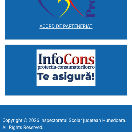
ACORD DE PARTENERIAT
Copyright © 2026 Inspectoratul Scolar judetean Hunedoara.
All Rights Reserved.