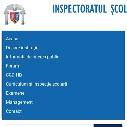
Acasa
Despre instituţie
Informaţii de interes public
Forum
CCD HD
Curriculum şi inspecţie şcolară
Examene
Management
Contact