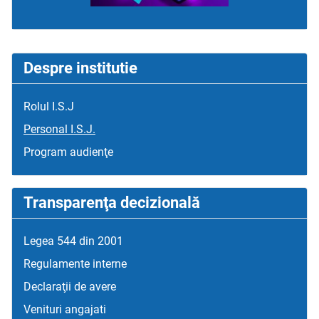
Despre institutie
Rolul I.S.J
Personal I.S.J.
Program audienţe
Transparenţa decizională
Legea 544 din 2001
Regulamente interne
Declaraţii de avere
Venituri angajati