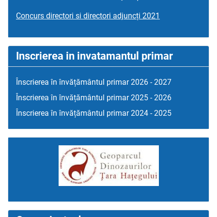
Concurs directori si directori adjuncți 2021
Inscrierea in invatamantul primar
Înscrierea în învățământul primar 2026 - 2027
Înscrierea în învățământul primar 2025 - 2026
Înscrierea în învățământul primar 2024 - 2025