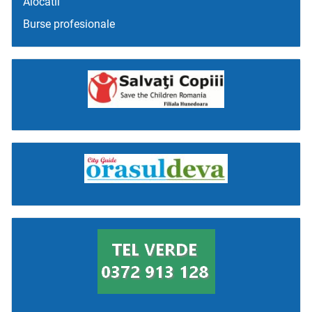
Alocatii
Burse profesionale