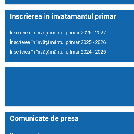
Inscrierea in invatamantul primar
Înscrierea în învățământul primar 2026 - 2027
Înscrierea în învățământul primar 2025 - 2026
Înscrierea în învățământul primar 2024 - 2025
Comunicate de presa