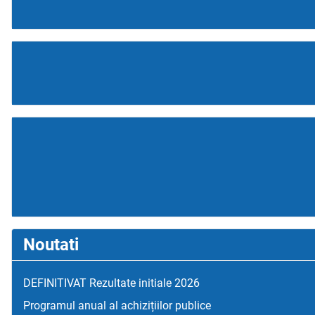
Noutati
DEFINITIVAT Rezultate initiale 2026
Programul anual al achizițiilor publice