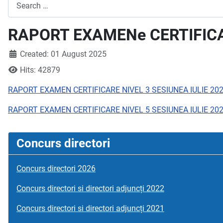
Search
RAPORT EXAMENe CERTIFICA
Created: 01 August 2025
Hits: 42879
RAPORT EXAMEN CERTIFICARE NIVEL 3 SESIUNEA IULIE 202
RAPORT EXAMEN CERTIFICARE NIVEL 5 SESIUNEA IULIE 202
Concurs directori
Concurs directori 2026
Concurs directori si directori adjuncți 2022
Concurs directori si directori adjuncți 2021