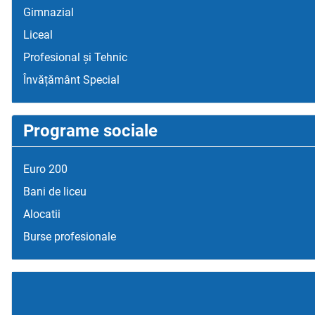
Gimnazial
Liceal
Profesional și Tehnic
Învățământ Special
Programe sociale
Euro 200
Bani de liceu
Alocatii
Burse profesionale