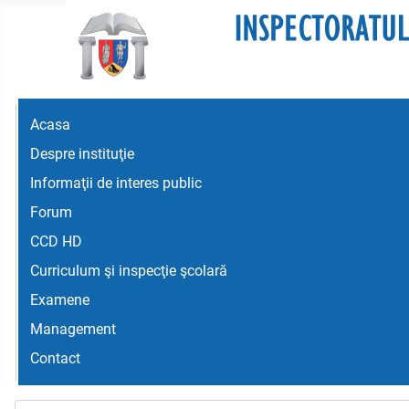
Acasa
Despre instituţie
Informaţii de interes public
Forum
CCD HD
Curriculum şi inspecţie şcolară
Examene
Management
Contact