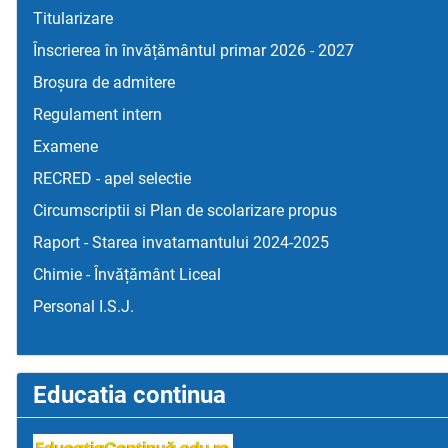
Titularizare
Înscrierea în învățământul primar 2026 - 2027
Broșura de admitere
Regulament intern
Examene
RECRED - apel selectie
Circumscriptii si Plan de scolarizare propus
Raport - Starea invatamantului 2024-2025
Chimie - Învățământ Liceal
Personal I.S.J.
Educatia continua