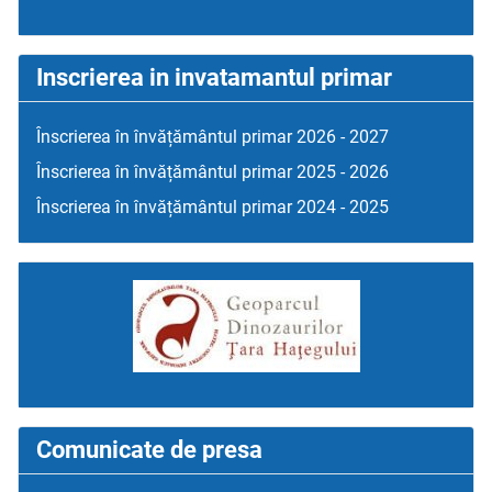
Inscrierea in invatamantul primar
Înscrierea în învățământul primar 2026 - 2027
Înscrierea în învățământul primar 2025 - 2026
Înscrierea în învățământul primar 2024 - 2025
Comunicate de presa