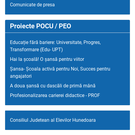
Comunicate de presa
Proiecte POCU / PEO
Educație fără bariere: Universitate, Progres,
Transformare (Edu- UPT)
Hai la școală! O șansă pentru viitor
Șansa- Școala activă pentru Noi, Succes pentru
angajatori
A doua șansă cu dascăli de primă mână
Profesionalizarea carierei didactice - PROF
Consiliul Judetean al Elevilor Hunedoara