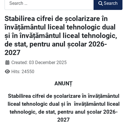
Search
Search
Stabilirea cifrei de școlarizare în
învățământul liceal tehnologic dual
și în învățământul liceal tehnologic,
de stat, pentru anul școlar 2026-
2027
Created: 03 December 2025
Hits: 24550
ANUNȚ
Stabilirea cifrei de școlarizare în învățământul
liceal tehnologic dual și în
învățământul liceal
tehnologic, de stat, pentru anul școlar 2026-
2027