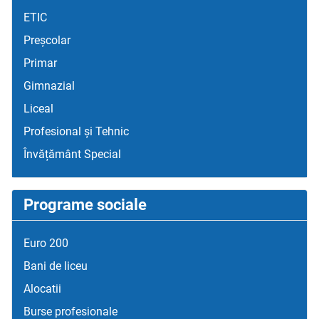
ETIC
Preșcolar
Primar
Gimnazial
Liceal
Profesional și Tehnic
Învățământ Special
Programe sociale
Euro 200
Bani de liceu
Alocatii
Burse profesionale