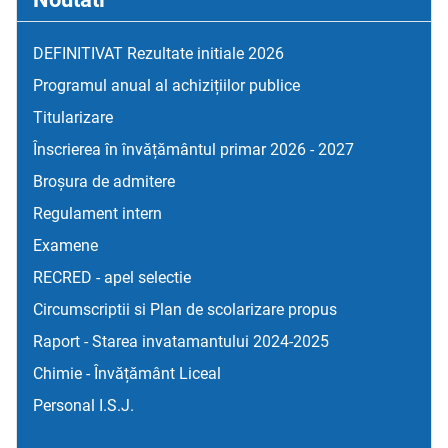
DEFINITIVAT Rezultate initiale 2026
Programul anual al achizițiilor publice
Titularizare
Înscrierea în învățământul primar 2026 - 2027
Broșura de admitere
Regulament intern
Examene
RECRED - apel selectie
Circumscriptii si Plan de scolarizare propus
Raport - Starea invatamantului 2024-2025
Chimie - Învățământ Liceal
Personal I.S.J.