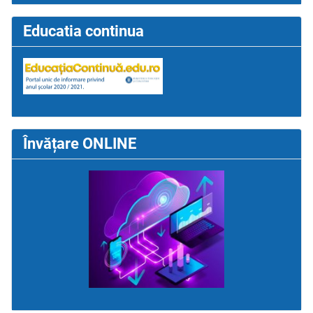
Educatia continua
Învățare ONLINE