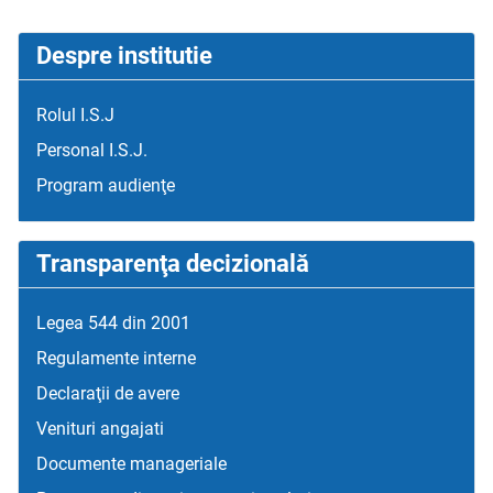
Despre institutie
Rolul I.S.J
Personal I.S.J.
Program audienţe
Transparenţa decizională
Legea 544 din 2001
Regulamente interne
Declaraţii de avere
Venituri angajati
Documente manageriale