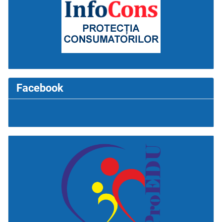
Facebook