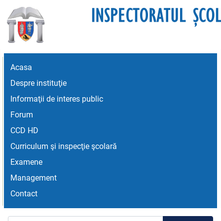
Acasa
Despre instituţie
Informaţii de interes public
Forum
CCD HD
Curriculum şi inspecţie şcolară
Examene
Management
Contact