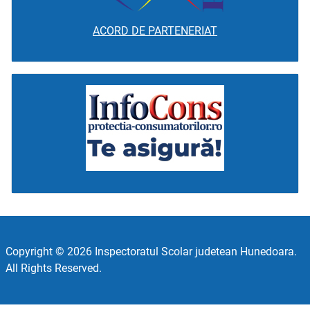
ACORD DE PARTENERIAT
Copyright © 2026 Inspectoratul Scolar judetean Hunedoara.
All Rights Reserved.