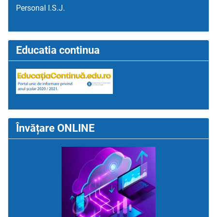
Personal I.S.J.
Educatia continua
Învățare ONLINE