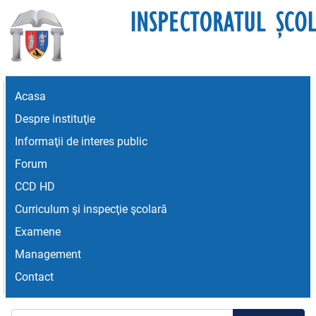
Acasa
Despre instituţie
Informaţii de interes public
Forum
CCD HD
Curriculum şi inspecţie şcolară
Examene
Management
Contact