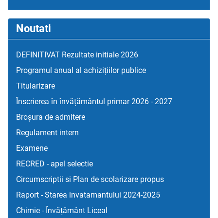
Noutati
DEFINITIVAT Rezultate initiale 2026
Programul anual al achizițiilor publice
Titularizare
Înscrierea în învățământul primar 2026 - 2027
Broșura de admitere
Regulament intern
Examene
RECRED - apel selectie
Circumscriptii si Plan de scolarizare propus
Raport - Starea invatamantului 2024-2025
Chimie - Învățământ Liceal