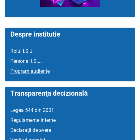
Despre institutie
Rolul I.S.J
Personal I.S.J.
Program audienţe
Transparenţa decizională
Legea 544 din 2001
Regulamente interne
Declaraţii de avere