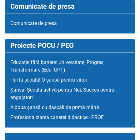
Comunicate de presa
Comunicate de presa
Proiecte POCU / PEO
Educație fără bariere: Universitate, Progres,
Transformare (Edu- UPT)
Hai la școală! O șansă pentru viitor
Șansa- Școala activă pentru Noi, Succes pentru
angajatori
A doua șansă cu dascăli de primă mână
Profesionalizarea carierei didactice - PROF