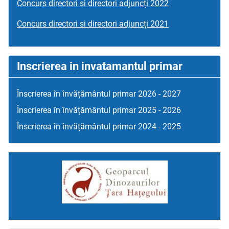
Concurs directori si directori adjuncți 2022
Concurs directori si directori adjuncți 2021
Inscrierea in invatamantul primar
Înscrierea în învățământul primar 2026 - 2027
Înscrierea în învățământul primar 2025 - 2026
Înscrierea în învățământul primar 2024 - 2025