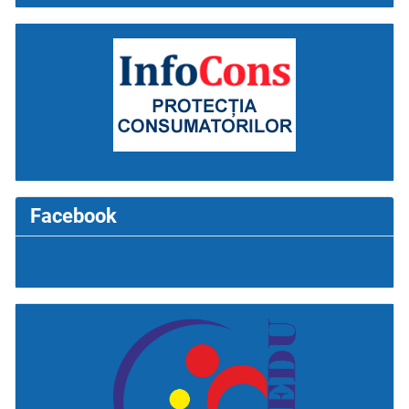
Facebook