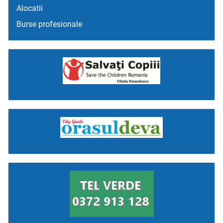
Alocatii
Burse profesionale