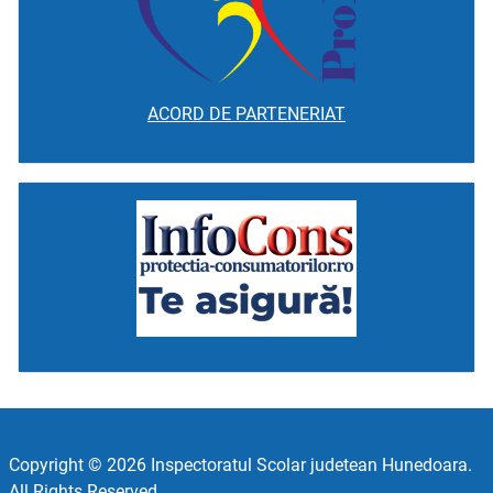
ACORD DE PARTENERIAT
Copyright © 2026 Inspectoratul Scolar judetean Hunedoara.
All Rights Reserved.