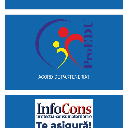
ACORD DE PARTENERIAT