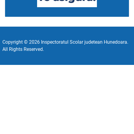
Copyright © 2026 Inspectoratul Scolar judetean Hunedoara.
All Rights Reserved.