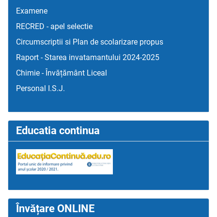
Examene
RECRED - apel selectie
Circumscriptii si Plan de scolarizare propus
Raport - Starea invatamantului 2024-2025
Chimie - Învățământ Liceal
Personal I.S.J.
Educatia continua
Învățare ONLINE