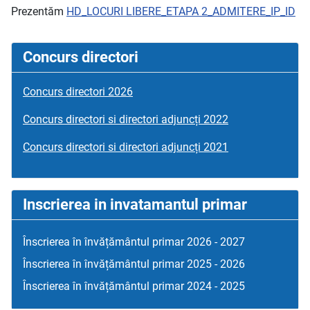
Prezentăm
HD_LOCURI LIBERE_ETAPA 2_ADMITERE_IP_ID
Concurs directori
Concurs directori 2026
Concurs directori si directori adjuncți 2022
Concurs directori si directori adjuncți 2021
Inscrierea in invatamantul primar
Înscrierea în învățământul primar 2026 - 2027
Înscrierea în învățământul primar 2025 - 2026
Înscrierea în învățământul primar 2024 - 2025