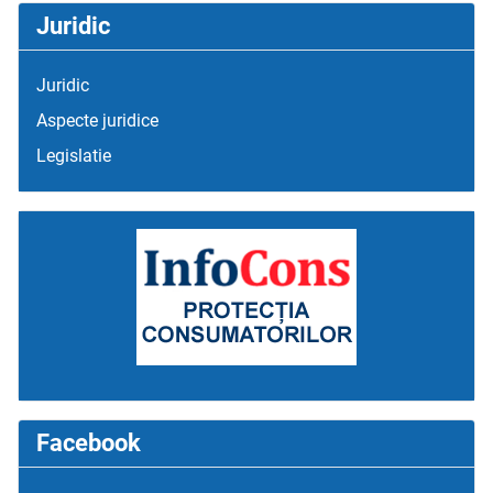
Juridic
Juridic
Aspecte juridice
Legislatie
Facebook