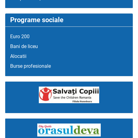
Programe sociale
Euro 200
Bani de liceu
Alocatii
Burse profesionale