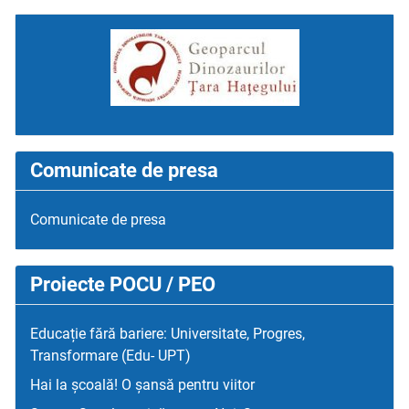
Comunicate de presa
Comunicate de presa
Proiecte POCU / PEO
Educație fără bariere: Universitate, Progres,
Transformare (Edu- UPT)
Hai la școală! O șansă pentru viitor