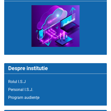
Despre institutie
Rolul I.S.J
Personal I.S.J.
Program audienţe