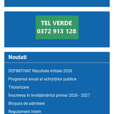
Noutati
DEFINITIVAT Rezultate initiale 2026
Programul anual al achizițiilor publice
Titularizare
Înscrierea în învățământul primar 2026 - 2027
Broșura de admitere
Regulament intern