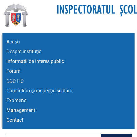
Acasa
Despre instituţie
Informaţii de interes public
Forum
CCD HD
Curriculum şi inspecţie şcolară
Examene
Management
Contact