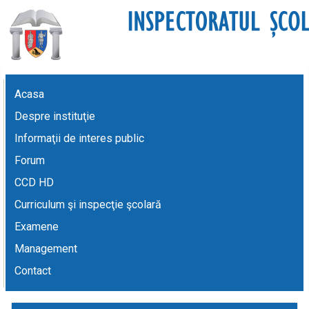
Acasa
Despre instituţie
Informaţii de interes public
Forum
CCD HD
Curriculum şi inspecţie şcolară
Examene
Management
Contact