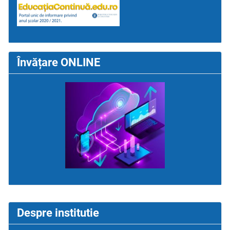
Învățare ONLINE
Despre institutie