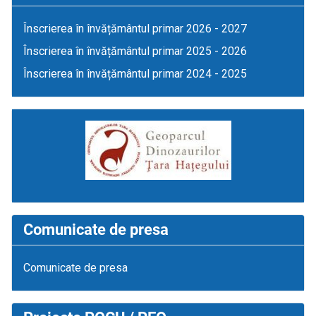
Înscrierea în învățământul primar 2026 - 2027
Înscrierea în învățământul primar 2025 - 2026
Înscrierea în învățământul primar 2024 - 2025
Comunicate de presa
Comunicate de presa