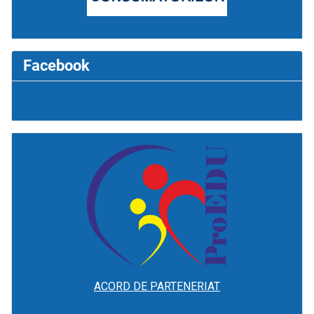
Facebook
ACORD DE PARTENERIAT