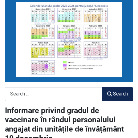
Search
Search
Informare privind gradul de
vaccinare în rândul personalului
angajat din unitățile de învățământ