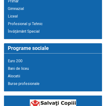
Primar
Gimnazial
Liceal
Profesional și Tehnic
Învățământ Special
Programe sociale
Euro 200
Bani de liceu
Alocatii
Burse profesionale