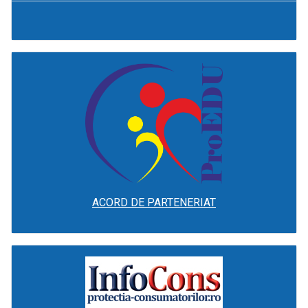
ACORD DE PARTENERIAT