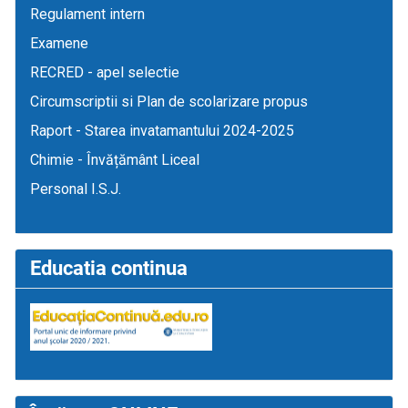
Regulament intern
Examene
RECRED - apel selectie
Circumscriptii si Plan de scolarizare propus
Raport - Starea invatamantului 2024-2025
Chimie - Învățământ Liceal
Personal I.S.J.
Educatia continua