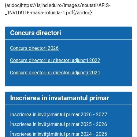
{aridoc}https://isj.hd.edu.ro/images/noutati/AFIS-
_INVITATIE-masa-rotunda-1.pdf{/aridoc}
Concurs directori
Concurs directori 2026
Concurs directori si directori adjuncți 2022
Concurs directori si directori adjuncți 2021
Inscrierea in invatamantul primar
Înscrierea în învățământul primar 2026 - 2027
Înscrierea în învățământul primar 2025 - 2026
Înscrierea în învățământul primar 2024 - 2025