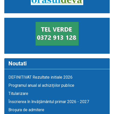
Noutati
DEFINITIVAT Rezultate initiale 2026
Programul anual al achizițiilor publice
Titularizare
Înscrierea în învățământul primar 2026 - 2027
Broșura de admitere