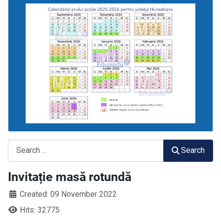
Search
Search
Invitație masă rotundă
Created: 09 November 2022
Hits: 32775