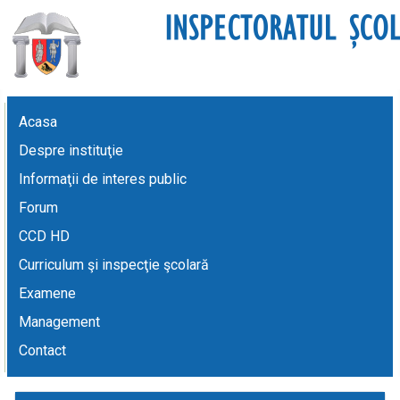
Acasa
Despre instituţie
Informaţii de interes public
Forum
CCD HD
Curriculum şi inspecţie şcolară
Examene
Management
Contact