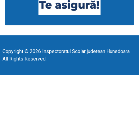
Copyright © 2026 Inspectoratul Scolar judetean Hunedoara.
All Rights Reserved.