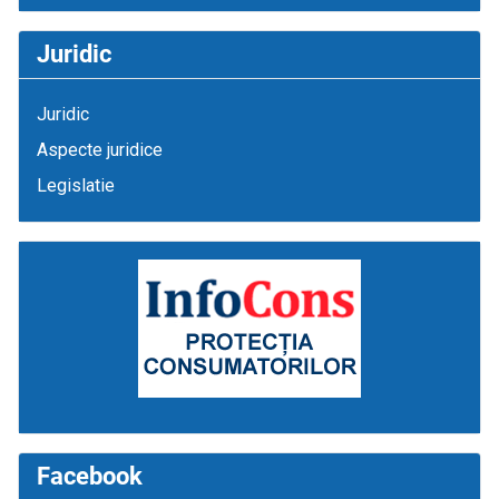
Juridic
Juridic
Aspecte juridice
Legislatie
Facebook