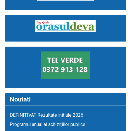
Noutati
DEFINITIVAT Rezultate initiale 2026
Programul anual al achizițiilor publice