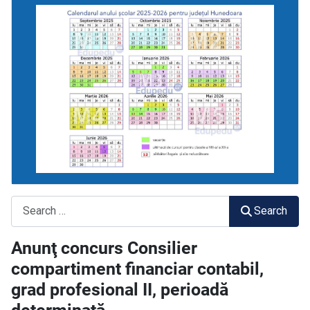
Search
Search
Anunţ concurs Consilier
compartiment financiar contabil,
grad profesional II, perioadă