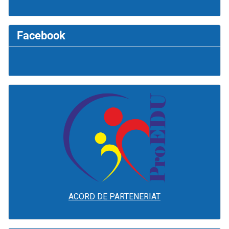
Facebook
ACORD DE PARTENERIAT