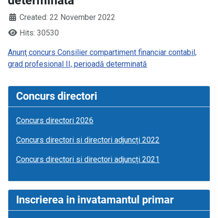
determinată
Created: 22 November 2022
Hits: 30530
Anunţ concurs Consilier compartiment financiar contabil,
grad profesional II, perioadă determinată
Concurs directori
Concurs directori 2026
Concurs directori si directori adjuncți 2022
Concurs directori si directori adjuncți 2021
Inscrierea in invatamantul primar