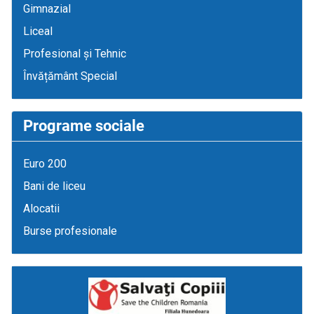
Gimnazial
Liceal
Profesional și Tehnic
Învățământ Special
Programe sociale
Euro 200
Bani de liceu
Alocatii
Burse profesionale