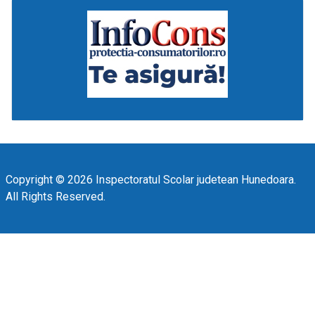
Copyright © 2026 Inspectoratul Scolar judetean Hunedoara.
All Rights Reserved.