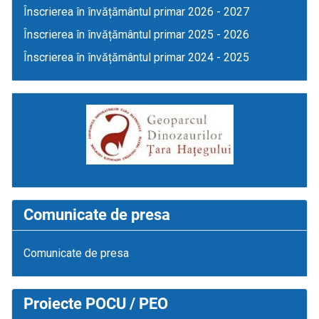
Înscrierea în învățământul primar 2026 - 2027
Înscrierea în învățământul primar 2025 - 2026
Înscrierea în învățământul primar 2024 - 2025
Comunicate de presa
Comunicate de presa
Proiecte POCU / PEO