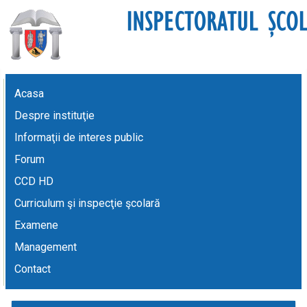
Acasa
Despre instituţie
Informaţii de interes public
Forum
CCD HD
Curriculum şi inspecţie şcolară
Examene
Management
Contact