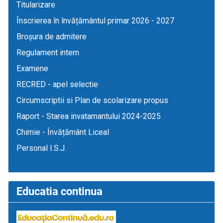
Titularizare
Înscrierea în învățământul primar 2026 - 2027
Broșura de admitere
Regulament intern
Examene
RECRED - apel selectie
Circumscriptii si Plan de scolarizare propus
Raport - Starea invatamantului 2024-2025
Chimie - Învățământ Liceal
Personal I.S.J.
Educatia continua