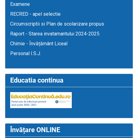
Examene
RECRED - apel selectie
Circumscriptii si Plan de scolarizare propus
Raport - Starea invatamantului 2024-2025
Chimie - Învățământ Liceal
Personal I.S.J.
Educatia continua
Învățare ONLINE