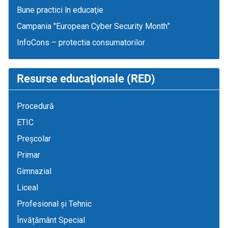
Bune practici în educaţie
Campania "European Cyber Security Month”
InfoCons – protectia consumatorilor
Resurse educaţionale (RED)
Procedură
ETIC
Preșcolar
Primar
Gimnazial
Liceal
Profesional și Tehnic
Învățământ Special