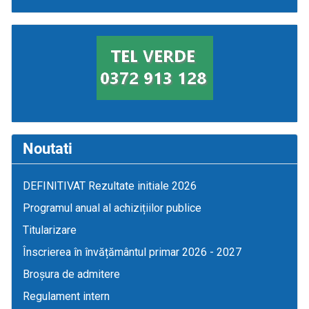
Noutati
DEFINITIVAT Rezultate initiale 2026
Programul anual al achizițiilor publice
Titularizare
Înscrierea în învățământul primar 2026 - 2027
Broșura de admitere
Regulament intern