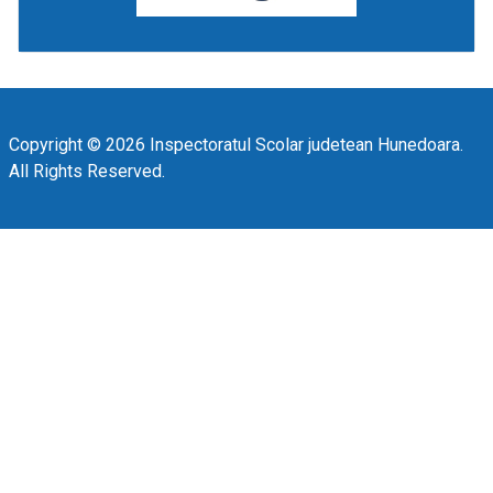
Copyright © 2026 Inspectoratul Scolar judetean Hunedoara.
All Rights Reserved.