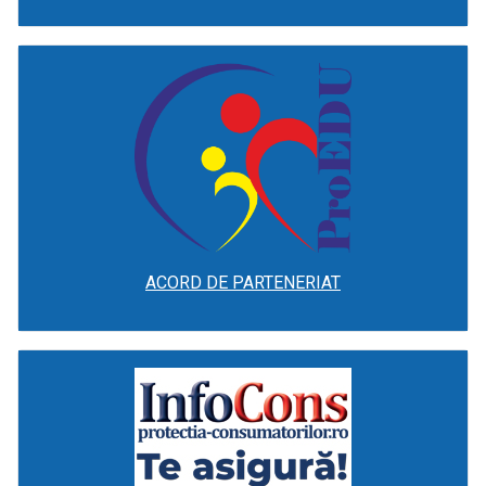
ACORD DE PARTENERIAT