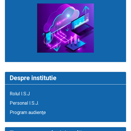
Despre institutie
Rolul I.S.J
Personal I.S.J.
Program audienţe