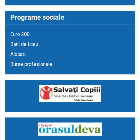
Programe sociale
Euro 200
Bani de liceu
Alocatii
Burse profesionale