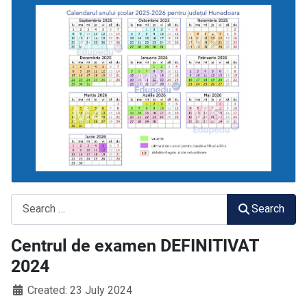
Search
Search
Centrul de examen DEFINITIVAT
2024
Created: 23 July 2024