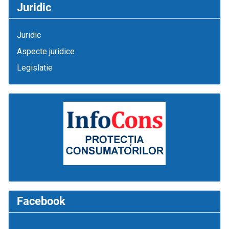
Juridic
Juridic
Aspecte juridice
Legislatie
Facebook