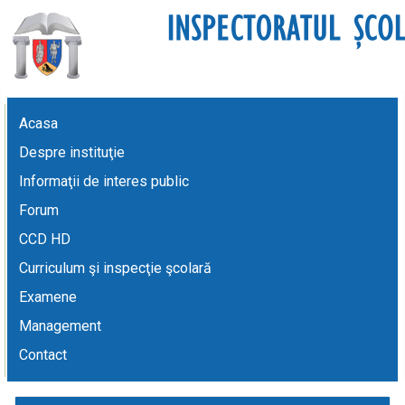
Acasa
Despre instituţie
Informaţii de interes public
Forum
CCD HD
Curriculum şi inspecţie şcolară
Examene
Management
Contact