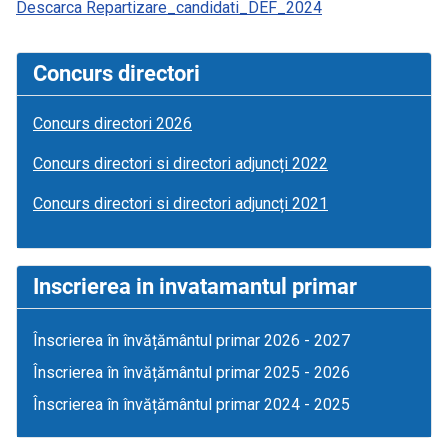
Descarca Repartizare_candidati_DEF_2024
Concurs directori
Concurs directori 2026
Concurs directori si directori adjuncți 2022
Concurs directori si directori adjuncți 2021
Inscrierea in invatamantul primar
Înscrierea în învățământul primar 2026 - 2027
Înscrierea în învățământul primar 2025 - 2026
Înscrierea în învățământul primar 2024 - 2025