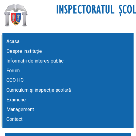
Acasa
Despre instituţie
Informaţii de interes public
Forum
CCD HD
Curriculum şi inspecţie şcolară
Examene
Management
Contact