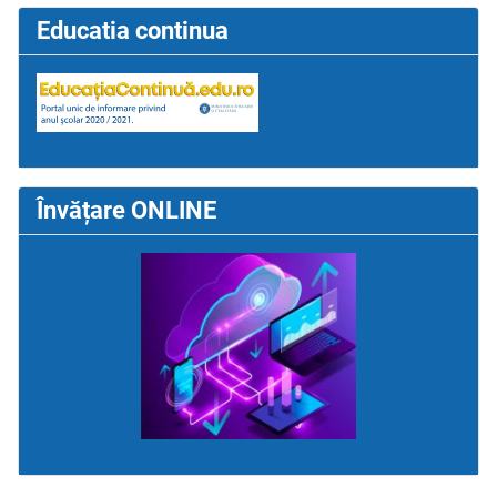
Educatia continua
Învățare ONLINE