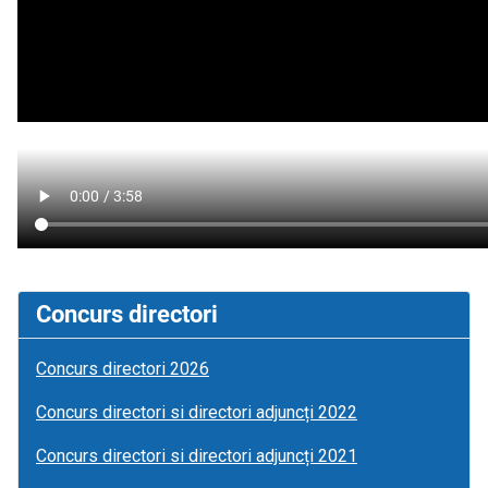
Concurs directori
Concurs directori 2026
Concurs directori si directori adjuncți 2022
Concurs directori si directori adjuncți 2021