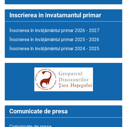
Inscrierea in invatamantul primar
Înscrierea în învățământul primar 2026 - 2027
Înscrierea în învățământul primar 2025 - 2026
Înscrierea în învățământul primar 2024 - 2025
Comunicate de presa
Comunicate de presa