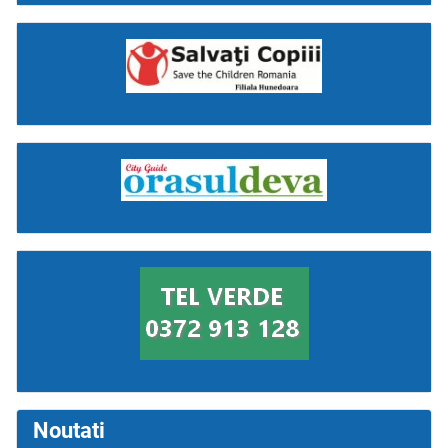
Noutati