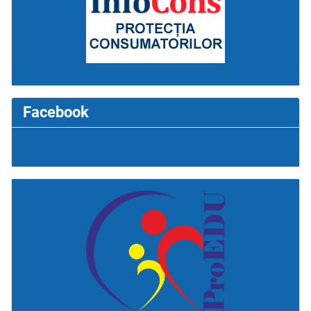
Facebook