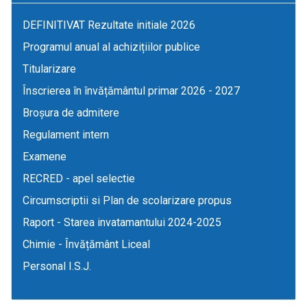
DEFINITIVAT Rezultate initiale 2026
Programul anual al achizițiilor publice
Titularizare
Înscrierea în învățământul primar 2026 - 2027
Broșura de admitere
Regulament intern
Examene
RECRED - apel selectie
Circumscriptii si Plan de scolarizare propus
Raport - Starea invatamantului 2024-2025
Chimie - Învățământ Liceal
Personal I.S.J.