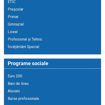
ETIC
Preșcolar
Primar
Gimnazial
Liceal
Profesional și Tehnic
Învățământ Special
Programe sociale
Euro 200
Bani de liceu
Alocatii
Burse profesionale