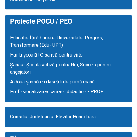
Proiecte POCU / PEO
Educație fără bariere: Universitate, Progres,
Transformare (Edu- UPT)
Hai la școală! O șansă pentru viitor
Șansa- Școala activă pentru Noi, Succes pentru
angajatori
A doua șansă cu dascăli de primă mână
Profesionalizarea carierei didactice - PROF
Consiliul Judetean al Elevilor Hunedoara