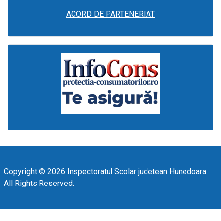
ACORD DE PARTENERIAT
Copyright © 2026 Inspectoratul Scolar judetean Hunedoara.
All Rights Reserved.