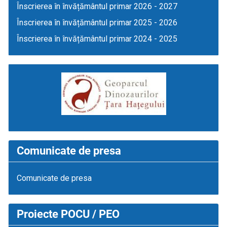
Înscrierea în învățământul primar 2026 - 2027
Înscrierea în învățământul primar 2025 - 2026
Înscrierea în învățământul primar 2024 - 2025
Comunicate de presa
Comunicate de presa
Proiecte POCU / PEO