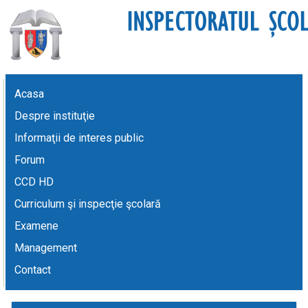
Acasa
Despre instituţie
Informaţii de interes public
Forum
CCD HD
Curriculum şi inspecţie şcolară
Examene
Management
Contact