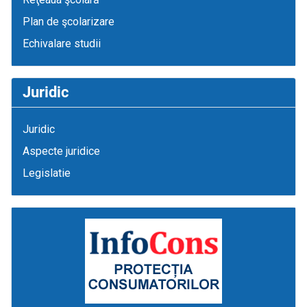
Plan de şcolarizare
Echivalare studii
Juridic
Juridic
Aspecte juridice
Legislatie