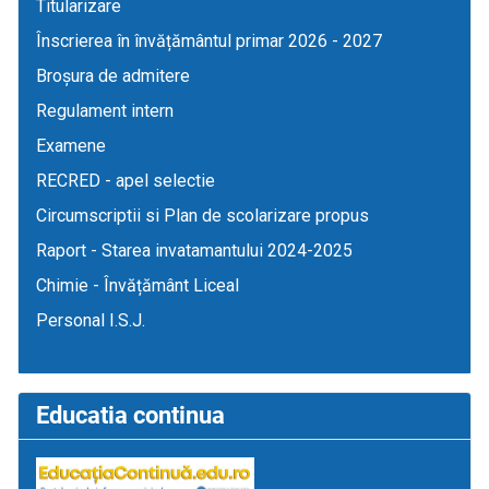
Titularizare
Înscrierea în învățământul primar 2026 - 2027
Broșura de admitere
Regulament intern
Examene
RECRED - apel selectie
Circumscriptii si Plan de scolarizare propus
Raport - Starea invatamantului 2024-2025
Chimie - Învățământ Liceal
Personal I.S.J.
Educatia continua