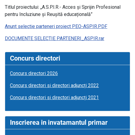
Titlul proiectului: „A.S.P.I.R.- Acces și Sprijin Profesional
pentru Incluziune și Reușită educațională”
Anunt selectie parteneri proiect PEO-ASPIR.PDF
DOCUMENTE SELECTIE PARTENERI_ASPIR.rar
Concurs directori
Concurs directori 2026
Concurs directori si directori adjuncți 2022
Concurs directori si directori adjuncți 2021
Inscrierea in invatamantul primar