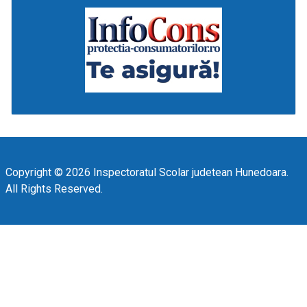
Copyright © 2026 Inspectoratul Scolar judetean Hunedoara.
All Rights Reserved.