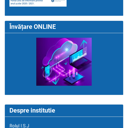
Învățare ONLINE
Despre institutie
Rolul I.S.J