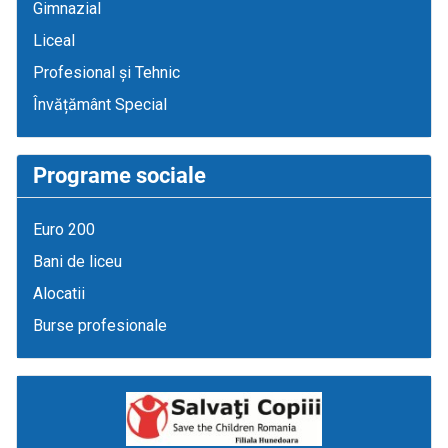
Gimnazial
Liceal
Profesional și Tehnic
Învățământ Special
Programe sociale
Euro 200
Bani de liceu
Alocatii
Burse profesionale