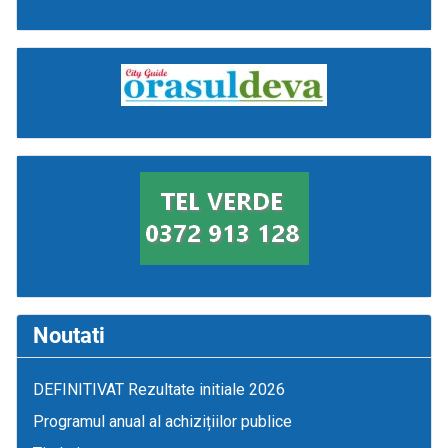
Noutati
DEFINITIVAT Rezultate initiale 2026
Programul anual al achizițiilor publice