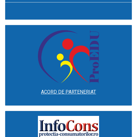
ACORD DE PARTENERIAT