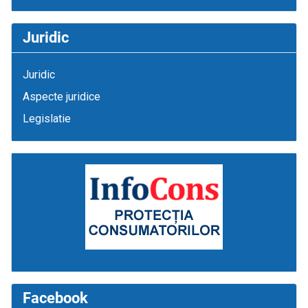
Juridic
Juridic
Aspecte juridice
Legislatie
Facebook