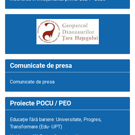
Comunicate de presa
Comunicate de presa
Proiecte POCU / PEO
Educație fără bariere: Universitate, Progres,
Transformare (Edu- UPT)