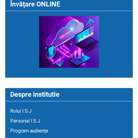
Învățare ONLINE
Despre institutie
Rolul I.S.J
Personal I.S.J.
Program audienţe