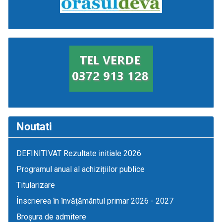
Noutati
DEFINITIVAT Rezultate initiale 2026
Programul anual al achizițiilor publice
Titularizare
Înscrierea în învățământul primar 2026 - 2027
Broșura de admitere