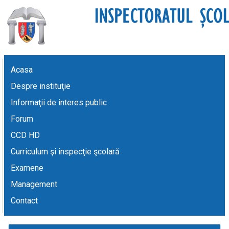
Acasa
Despre instituţie
Informaţii de interes public
Forum
CCD HD
Curriculum şi inspecţie şcolară
Examene
Management
Contact