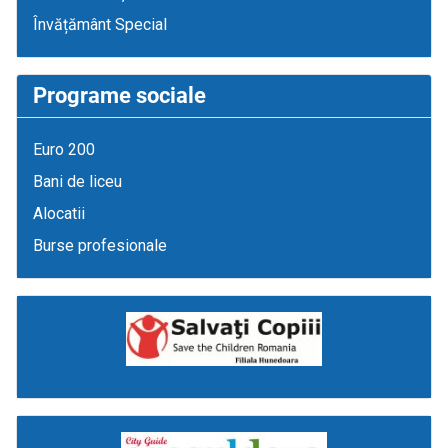
Învățământ Special
Programe sociale
Euro 200
Bani de liceu
Alocatii
Burse profesionale