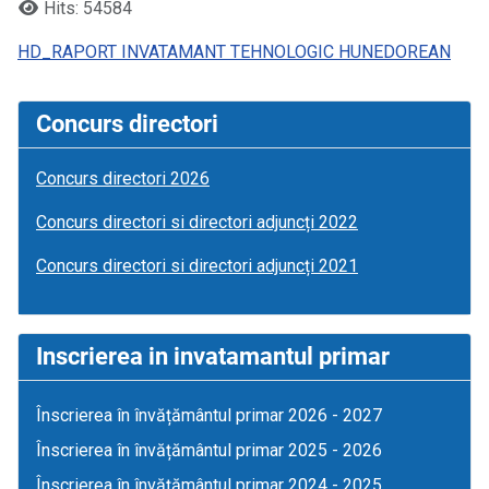
Hits: 54584
HD_RAPORT INVATAMANT TEHNOLOGIC HUNEDOREAN
Concurs directori
Concurs directori 2026
Concurs directori si directori adjuncți 2022
Concurs directori si directori adjuncți 2021
Inscrierea in invatamantul primar
Înscrierea în învățământul primar 2026 - 2027
Înscrierea în învățământul primar 2025 - 2026
Înscrierea în învățământul primar 2024 - 2025