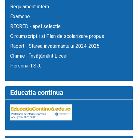
Regulament intern
Examene
RECRED - apel selectie
Circumscriptii si Plan de scolarizare propus
Raport - Starea invatamantului 2024-2025
Chimie - Învățământ Liceal
Personal I.S.J.
Educatia continua