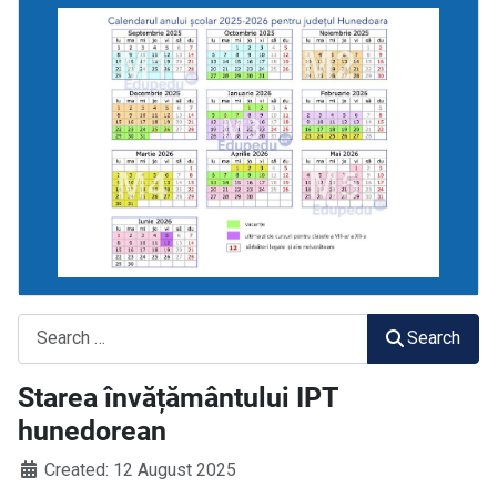
Search
Search
Starea învățământului IPT
hunedorean
Created: 12 August 2025