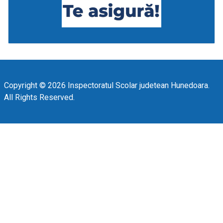
Copyright © 2026 Inspectoratul Scolar judetean Hunedoara.
All Rights Reserved.