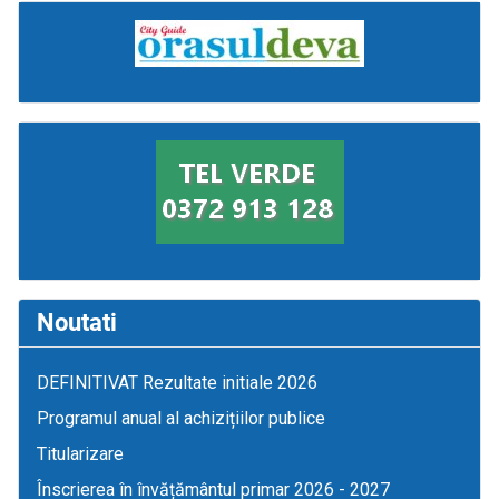
Noutati
DEFINITIVAT Rezultate initiale 2026
Programul anual al achizițiilor publice
Titularizare
Înscrierea în învățământul primar 2026 - 2027