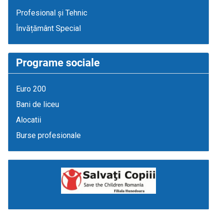
Profesional și Tehnic
Învățământ Special
Programe sociale
Euro 200
Bani de liceu
Alocatii
Burse profesionale