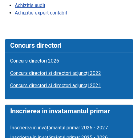
Achizitie audit
Achizitie expert contabil
Concurs directori
Concurs directori 2026
Concurs directori si directori adjuncți 2022
Concurs directori si directori adjuncți 2021
Inscrierea in invatamantul primar
Înscrierea în învățământul primar 2026 - 2027
Înscrierea în învățământul primar 2025 - 2026