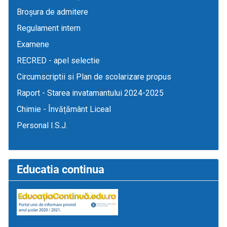
Broșura de admitere
Regulament intern
Examene
RECRED - apel selectie
Circumscriptii si Plan de scolarizare propus
Raport - Starea invatamantului 2024-2025
Chimie - Învățământ Liceal
Personal I.S.J.
Educatia continua