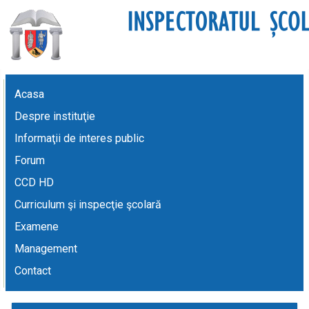
Acasa
Despre instituţie
Informaţii de interes public
Forum
CCD HD
Curriculum şi inspecţie şcolară
Examene
Management
Contact