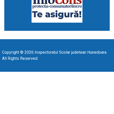
Copyright © 2026 Inspectoratul Scolar judetean Hunedoara.
All Rights Reserved.