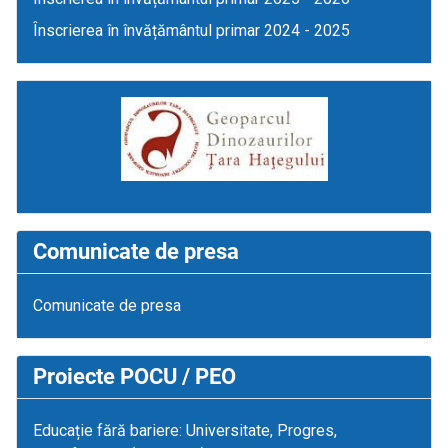
Înscrierea în învățământul primar 2024 - 2025
Comunicate de presa
Comunicate de presa
Proiecte POCU / PEO
Educație fără bariere: Universitate, Progres,