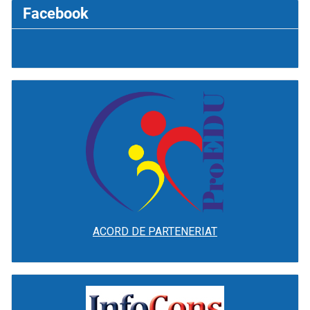
Facebook
ACORD DE PARTENERIAT