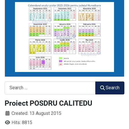
Search
Search
Proiect POSDRU CALITEDU
Created: 13 August 2015
Hits: 8815