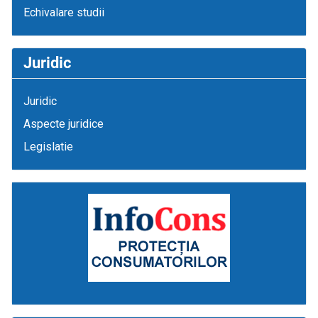
Echivalare studii
Juridic
Juridic
Aspecte juridice
Legislatie