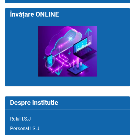
Învățare ONLINE
Despre institutie
Rolul I.S.J
Personal I.S.J.