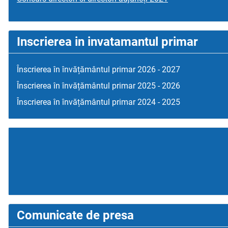
Inscrierea in invatamantul primar
Înscrierea în învățământul primar 2026 - 2027
Înscrierea în învățământul primar 2025 - 2026
Înscrierea în învățământul primar 2024 - 2025
Comunicate de presa