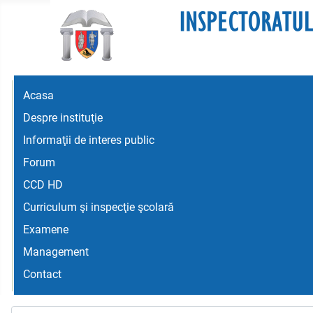
Acasa
Despre instituţie
Informaţii de interes public
Forum
CCD HD
Curriculum şi inspecţie şcolară
Examene
Management
Contact