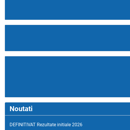
Noutati
DEFINITIVAT Rezultate initiale 2026