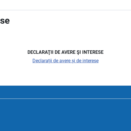
ese
DECLARAŢII DE AVERE ŞI INTERESE
Declarații de avere și de interese