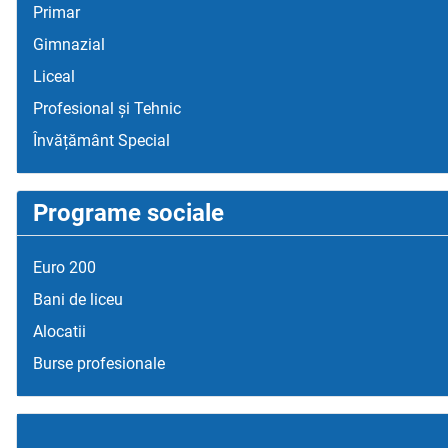
Primar
Gimnazial
Liceal
Profesional și Tehnic
Învățământ Special
Programe sociale
Euro 200
Bani de liceu
Alocatii
Burse profesionale