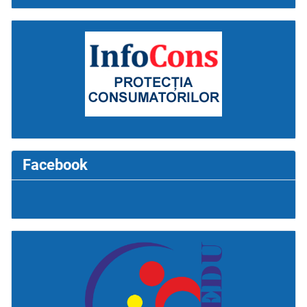
Facebook