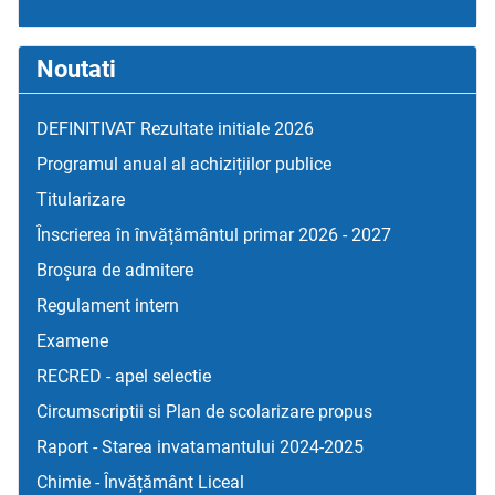
Noutati
DEFINITIVAT Rezultate initiale 2026
Programul anual al achizițiilor publice
Titularizare
Înscrierea în învățământul primar 2026 - 2027
Broșura de admitere
Regulament intern
Examene
RECRED - apel selectie
Circumscriptii si Plan de scolarizare propus
Raport - Starea invatamantului 2024-2025
Chimie - Învățământ Liceal