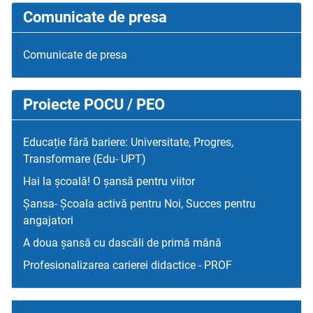
Comunicate de presa
Comunicate de presa
Proiecte POCU / PEO
Educație fără bariere: Universitate, Progres,
Transformare (Edu- UPT)
Hai la școală! O șansă pentru viitor
Șansa- Școala activă pentru Noi, Succes pentru
angajatori
A doua șansă cu dascăli de primă mână
Profesionalizarea carierei didactice - PROF