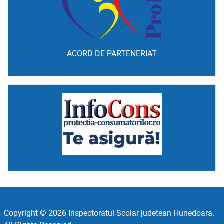
ACORD DE PARTENERIAT
Copyright © 2026 Inspectoratul Scolar judetean Hunedoara.