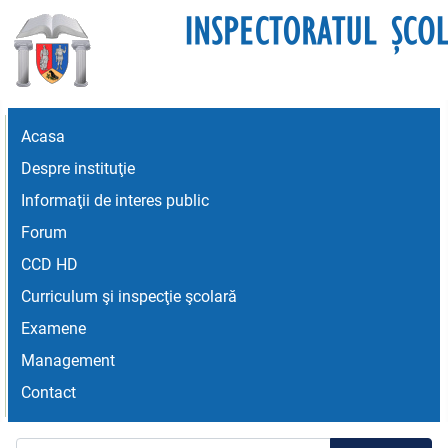
Acasa
Despre instituţie
Informaţii de interes public
Forum
CCD HD
Curriculum şi inspecţie şcolară
Examene
Management
Contact