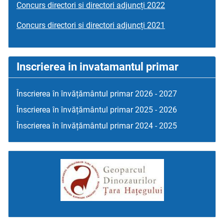
Concurs directori si directori adjuncți 2022
Concurs directori si directori adjuncți 2021
Inscrierea in invatamantul primar
Înscrierea în învățământul primar 2026 - 2027
Înscrierea în învățământul primar 2025 - 2026
Înscrierea în învățământul primar 2024 - 2025