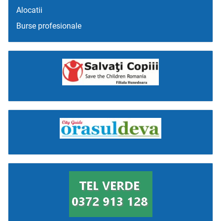
Alocatii
Burse profesionale