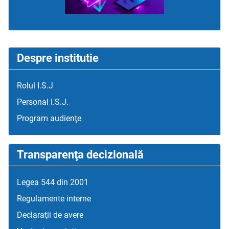
Despre institutie
Rolul I.S.J
Personal I.S.J.
Program audienţe
Transparenţa decizională
Legea 544 din 2001
Regulamente interne
Declaraţii de avere