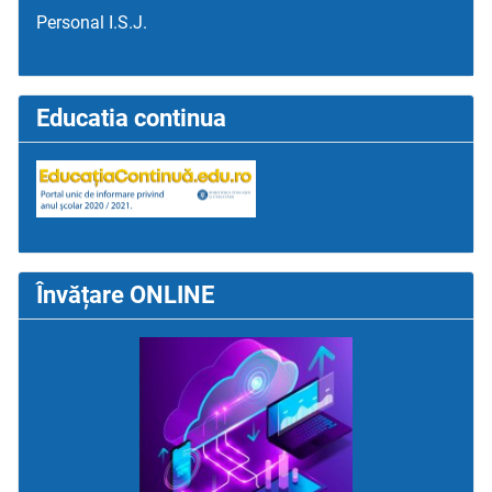
Personal I.S.J.
Educatia continua
Învățare ONLINE