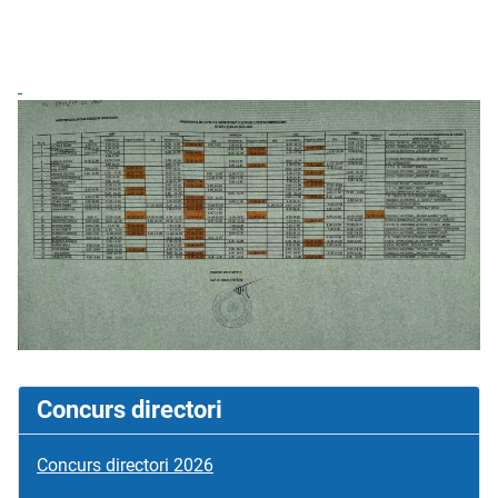
Concurs directori
Concurs directori 2026