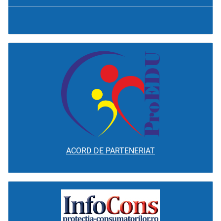
ACORD DE PARTENERIAT