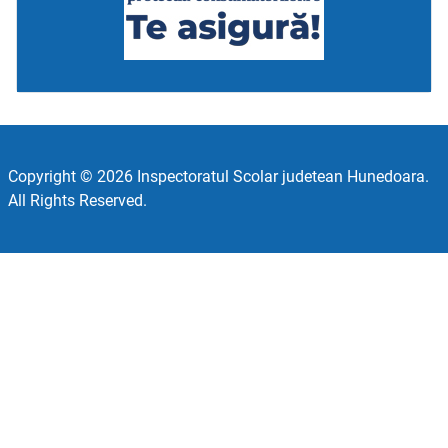
Copyright © 2026 Inspectoratul Scolar judetean Hunedoara.
All Rights Reserved.