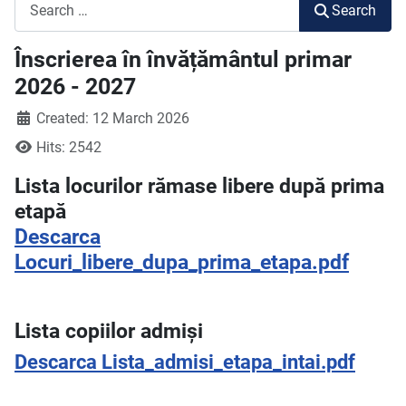
Search
Search
Înscrierea în învățământul primar
2026 - 2027
Created: 12 March 2026
Hits: 2542
Lista locurilor rămase libere după prima
etapă
Descarca
Locuri_libere_dupa_prima_etapa.pdf
Lista copiilor admiși
Descarca Lista_admisi_etapa_intai.pdf