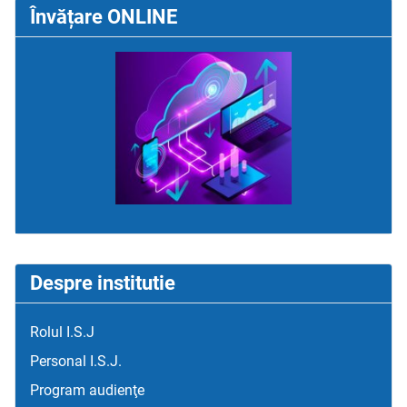
Învățare ONLINE
Despre institutie
Rolul I.S.J
Personal I.S.J.
Program audienţe