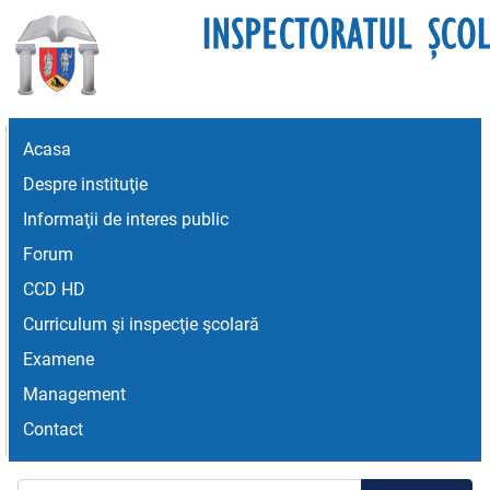
Acasa
Despre instituţie
Informaţii de interes public
Forum
CCD HD
Curriculum şi inspecţie şcolară
Examene
Management
Contact