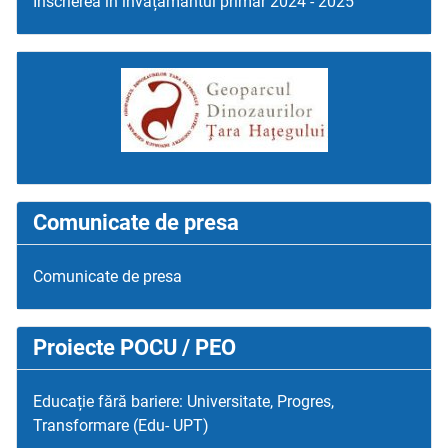
Înscrierea în învățământul primar 2024 - 2025
Comunicate de presa
Comunicate de presa
Proiecte POCU / PEO
Educație fără bariere: Universitate, Progres,
Transformare (Edu- UPT)