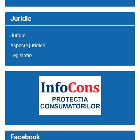
Juridic
Juridic
Aspecte juridice
Legislatie
Facebook