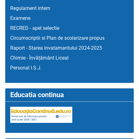
Regulament intern
Examene
RECRED - apel selectie
Circumscriptii si Plan de scolarizare propus
Raport - Starea invatamantului 2024-2025
Chimie - Învățământ Liceal
Personal I.S.J.
Educatia continua