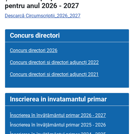
pentru anul 2026 - 2027
Descarcă Circumscriptii_2026_2027
Concurs directori
Concurs directori 2026
Concurs directori si directori adjuncți 2022
Concurs directori si directori adjuncți 2021
Inscrierea in invatamantul primar
Înscrierea în învățământul primar 2026 - 2027
Înscrierea în învățământul primar 2025 - 2026