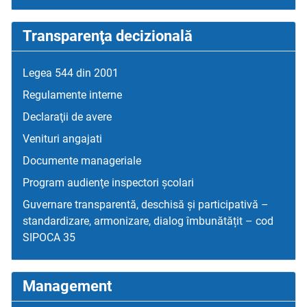
Transparenţa decizională
Legea 544 din 2001
Regulamente interne
Declaraţii de avere
Venituri angajati
Documente manageriale
Program audienţe inspectori școlari
Guvernare transparentă, deschisă și participativă –
standardizare, armonizare, dialog îmbunătățit – cod
SIPOCA 35
Management