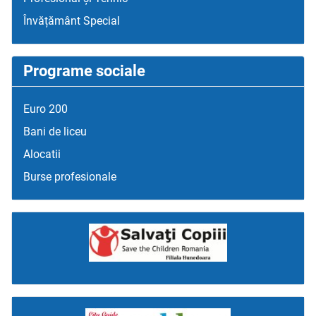
Învățământ Special
Programe sociale
Euro 200
Bani de liceu
Alocatii
Burse profesionale