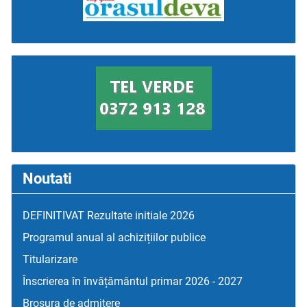
Noutati
DEFINITIVAT Rezultate initiale 2026
Programul anual al achizițiilor publice
Titularizare
Înscrierea în învățământul primar 2026 - 2027
Broșura de admitere