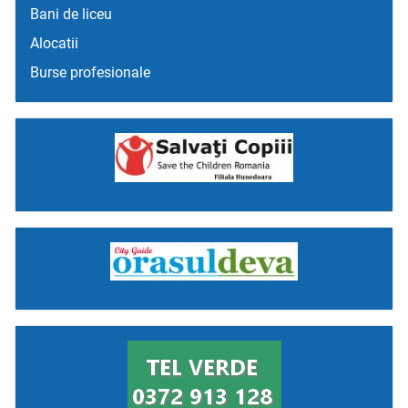
Bani de liceu
Alocatii
Burse profesionale