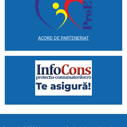
ACORD DE PARTENERIAT