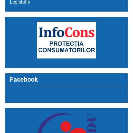
Legislatie
Facebook