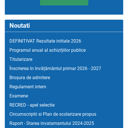
Noutati
DEFINITIVAT Rezultate initiale 2026
Programul anual al achizițiilor publice
Titularizare
Înscrierea în învățământul primar 2026 - 2027
Broșura de admitere
Regulament intern
Examene
RECRED - apel selectie
Circumscriptii si Plan de scolarizare propus
Raport - Starea invatamantului 2024-2025