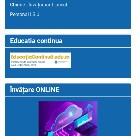
Chimie - Învățământ Liceal
Personal I.S.J.
Educatia continua
Învățare ONLINE