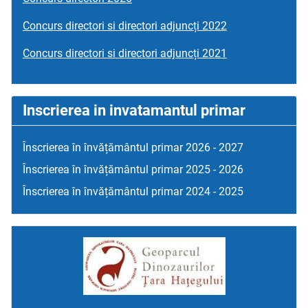
Concurs directori si directori adjuncți 2022
Concurs directori si directori adjuncți 2021
Inscrierea in invatamantul primar
Înscrierea în învățământul primar 2026 - 2027
Înscrierea în învățământul primar 2025 - 2026
Înscrierea în învățământul primar 2024 - 2025