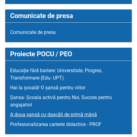
Comunicate de presa
Comunicate de presa
Proiecte POCU / PEO
Educație fără bariere: Universitate, Progres,
Transformare (Edu- UPT)
Hai la școală! O șansă pentru viitor
Șansa- Școala activă pentru Noi, Succes pentru
angajatori
A doua șansă cu dascăli de primă mână
Profesionalizarea carierei didactice - PROF