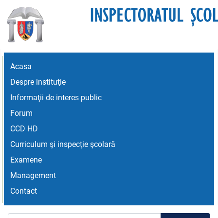
Acasa
Despre instituţie
Informaţii de interes public
Forum
CCD HD
Curriculum şi inspecţie şcolară
Examene
Management
Contact