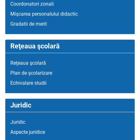
Coordonatori zonali
Mişcarea personalului didactic
Gradatii de merit
Reţeaua şcolară
Reţeaua şcolară
Plan de şcolarizare
Echivalare studii
Juridic
Juridic
Aspecte juridice