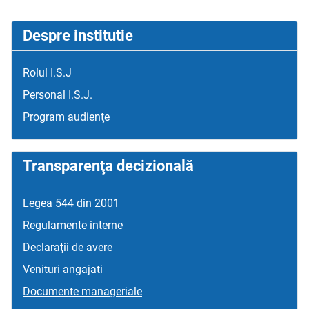
Despre institutie
Rolul I.S.J
Personal I.S.J.
Program audienţe
Transparenţa decizională
Legea 544 din 2001
Regulamente interne
Declaraţii de avere
Venituri angajati
Documente manageriale