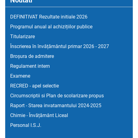
Noutati
DEFINITIVAT Rezultate initiale 2026
Programul anual al achizițiilor publice
Titularizare
Înscrierea în învățământul primar 2026 - 2027
Broșura de admitere
Regulament intern
Examene
RECRED - apel selectie
Circumscriptii si Plan de scolarizare propus
Raport - Starea invatamantului 2024-2025
Chimie - Învățământ Liceal
Personal I.S.J.