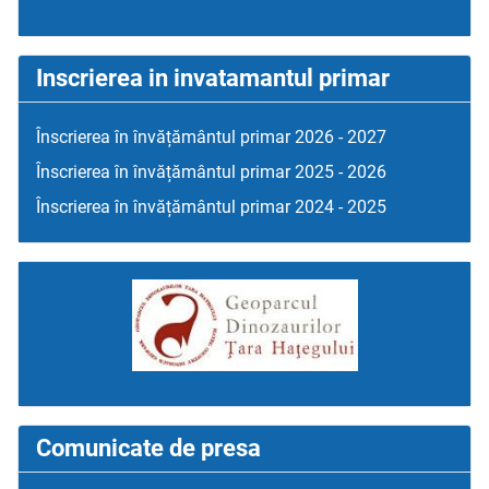
Inscrierea in invatamantul primar
Înscrierea în învățământul primar 2026 - 2027
Înscrierea în învățământul primar 2025 - 2026
Înscrierea în învățământul primar 2024 - 2025
Comunicate de presa