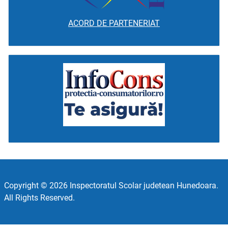
ACORD DE PARTENERIAT
Copyright © 2026 Inspectoratul Scolar judetean Hunedoara.
All Rights Reserved.