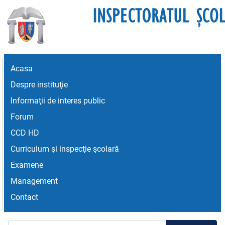
Acasa
Despre instituţie
Informaţii de interes public
Forum
CCD HD
Curriculum şi inspecţie şcolară
Examene
Management
Contact