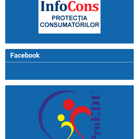
Facebook