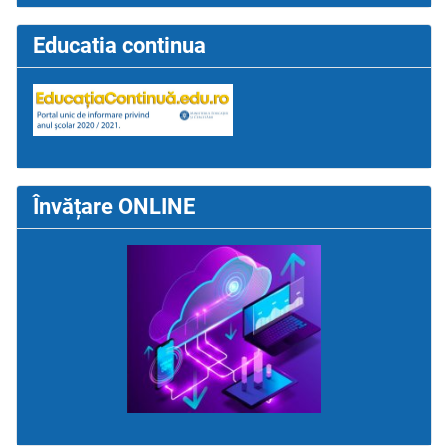
Educatia continua
Învățare ONLINE