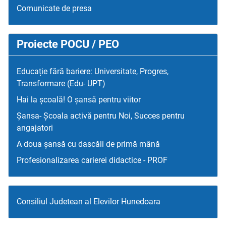
Comunicate de presa
Proiecte POCU / PEO
Educație fără bariere: Universitate, Progres,
Transformare (Edu- UPT)
Hai la școală! O șansă pentru viitor
Șansa- Școala activă pentru Noi, Succes pentru
angajatori
A doua șansă cu dascăli de primă mână
Profesionalizarea carierei didactice - PROF
Consiliul Judetean al Elevilor Hunedoara