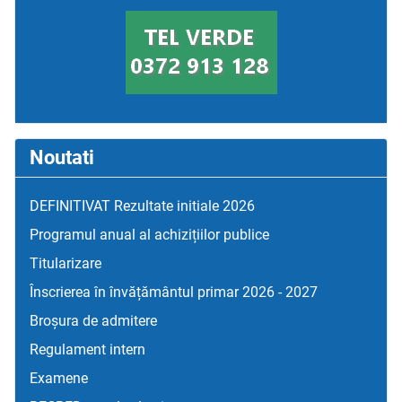
Noutati
DEFINITIVAT Rezultate initiale 2026
Programul anual al achizițiilor publice
Titularizare
Înscrierea în învățământul primar 2026 - 2027
Broșura de admitere
Regulament intern
Examene