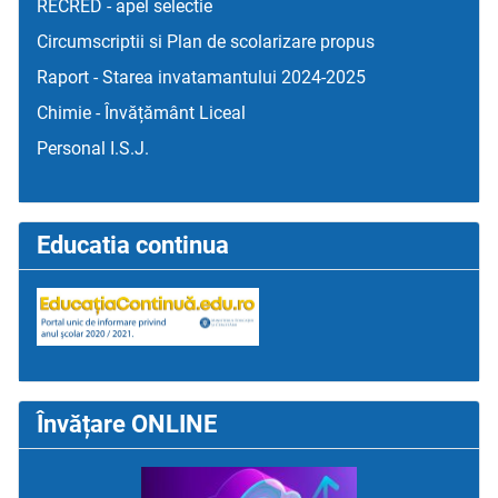
RECRED - apel selectie
Circumscriptii si Plan de scolarizare propus
Raport - Starea invatamantului 2024-2025
Chimie - Învățământ Liceal
Personal I.S.J.
Educatia continua
Învățare ONLINE