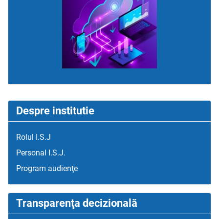
Despre institutie
Rolul I.S.J
Personal I.S.J.
Program audienţe
Transparenţa decizională