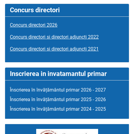
Concurs directori
Concurs directori 2026
Concurs directori si directori adjuncți 2022
Concurs directori si directori adjuncți 2021
Inscrierea in invatamantul primar
Înscrierea în învățământul primar 2026 - 2027
Înscrierea în învățământul primar 2025 - 2026
Înscrierea în învățământul primar 2024 - 2025