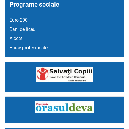
Programe sociale
Euro 200
Bani de liceu
Alocatii
Burse profesionale