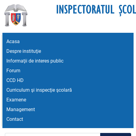
Acasa
Despre instituţie
Informaţii de interes public
Forum
CCD HD
Curriculum şi inspecţie şcolară
Examene
Management
Contact