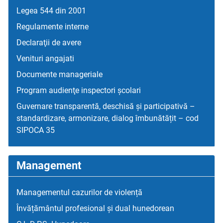
Legea 544 din 2001
Regulamente interne
Declaraţii de avere
Venituri angajati
Documente manageriale
Program audienţe inspectori școlari
Guvernare transparentă, deschisă și participativă –
standardizare, armonizare, dialog îmbunătățit – cod
SIPOCA 35
Management
Managementul cazurilor de violență
Învățământul profesional și dual hunedorean