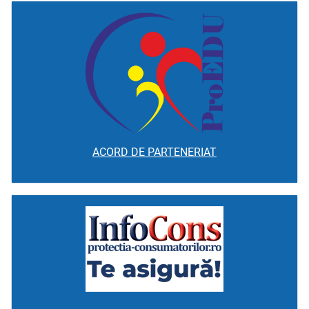
ACORD DE PARTENERIAT