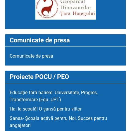
Comunicate de presa
Comunicate de presa
Proiecte POCU / PEO
Educație fără bariere: Universitate, Progres,
Transformare (Edu- UPT)
Hai la școală! O șansă pentru viitor
Șansa- Școala activă pentru Noi, Succes pentru
angajatori