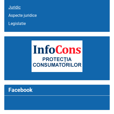
Juridic
Aspecte juridice
Legislatie
Facebook