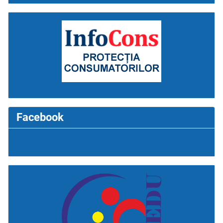
Facebook