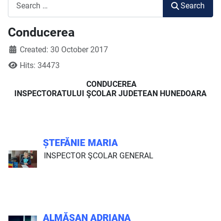
Search
Search
Conducerea
Created: 30 October 2017
Hits: 34473
CONDUCEREA
INSPECTORATULUI ŞCOLAR JUDETEAN HUNEDOARA
ȘTEFĂNIE MARIA
INSPECTOR ŞCOLAR GENERAL
ALMĂȘAN ADRIANA