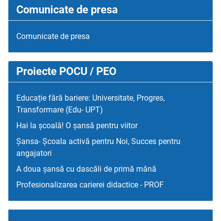
Comunicate de presa
Comunicate de presa
Proiecte POCU / PEO
Educație fără bariere: Universitate, Progres,
Transformare (Edu- UPT)
Hai la școală! O șansă pentru viitor
Șansa- Școala activă pentru Noi, Succes pentru
angajatori
A doua șansă cu dascăli de primă mână
Profesionalizarea carierei didactice - PROF