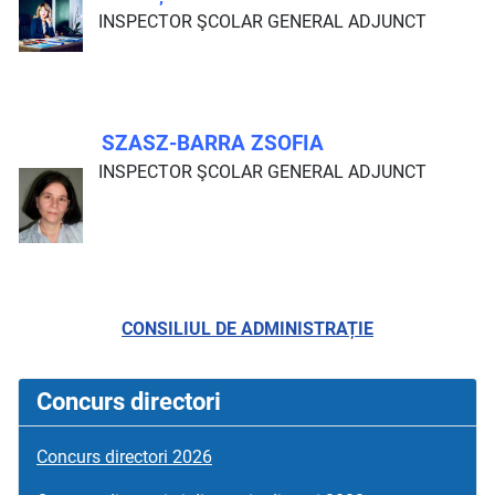
INSPECTOR ŞCOLAR GENERAL ADJUNCT
SZASZ-BARRA ZSOFIA
INSPECTOR ŞCOLAR GENERAL ADJUNCT
CONSILIUL DE ADMINISTRAȚIE
Concurs directori
Concurs directori 2026