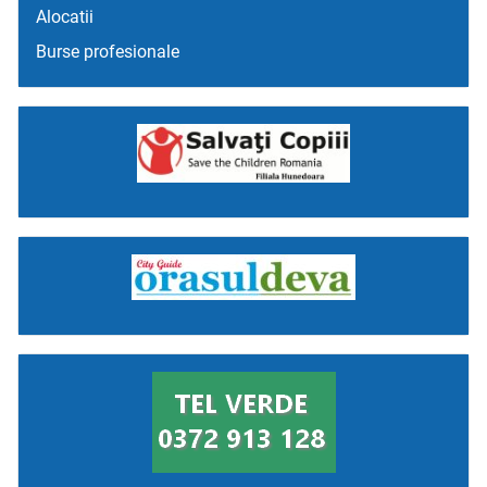
Alocatii
Burse profesionale