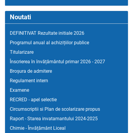
Noutati
DEFINITIVAT Rezultate initiale 2026
Programul anual al achizițiilor publice
Titularizare
Înscrierea în învățământul primar 2026 - 2027
Broșura de admitere
Regulament intern
Examene
RECRED - apel selectie
Circumscriptii si Plan de scolarizare propus
Raport - Starea invatamantului 2024-2025
Chimie - Învățământ Liceal