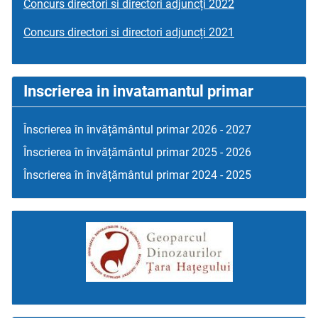
Concurs directori si directori adjuncți 2022
Concurs directori si directori adjuncți 2021
Inscrierea in invatamantul primar
Înscrierea în învățământul primar 2026 - 2027
Înscrierea în învățământul primar 2025 - 2026
Înscrierea în învățământul primar 2024 - 2025