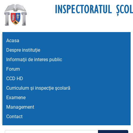
Acasa
Despre instituţie
Informaţii de interes public
Forum
CCD HD
Curriculum şi inspecţie şcolară
Examene
Management
Contact