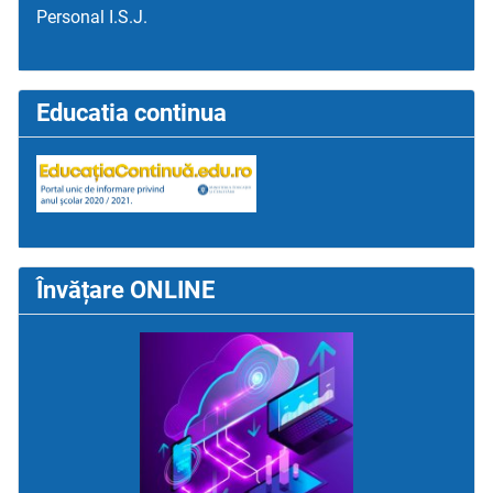
Personal I.S.J.
Educatia continua
Învățare ONLINE