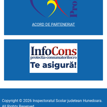
ACORD DE PARTENERIAT
Copyright © 2026 Inspectoratul Scolar judetean Hunedoara.
All Rights Reserved.