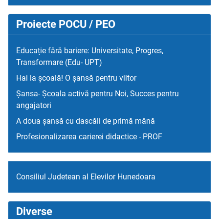
Proiecte POCU / PEO
Educație fără bariere: Universitate, Progres,
Transformare (Edu- UPT)
Hai la școală! O șansă pentru viitor
Șansa- Școala activă pentru Noi, Succes pentru
angajatori
A doua șansă cu dascăli de primă mână
Profesionalizarea carierei didactice - PROF
Consiliul Judetean al Elevilor Hunedoara
Diverse