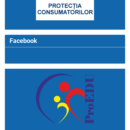
Facebook