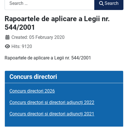
Search
Search
Rapoartele de aplicare a Legii nr.
544/2001
Created: 05 February 2020
Hits: 9120
Rapoartele de aplicare a Legii nr. 544/2001
Concurs directori
Concurs directori 2026
Concurs directori si directori adjuncți 2022
Concurs directori si directori adjuncți 2021