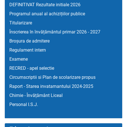
DEFINITIVAT Rezultate initiale 2026
Programul anual al achizițiilor publice
Titularizare
Înscrierea în învățământul primar 2026 - 2027
Broșura de admitere
Regulament intern
Examene
RECRED - apel selectie
Circumscriptii si Plan de scolarizare propus
Raport - Starea invatamantului 2024-2025
Chimie - Învățământ Liceal
Personal I.S.J.