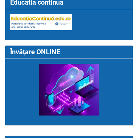
Educatia continua
Învățare ONLINE