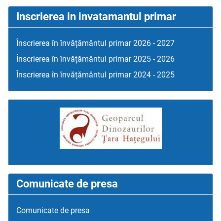
Inscrierea in invatamantul primar
Înscrierea în învățământul primar 2026 - 2027
Înscrierea în învățământul primar 2025 - 2026
Înscrierea în învățământul primar 2024 - 2025
Comunicate de presa
Comunicate de presa