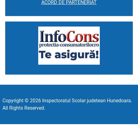
ACORD DE PARTENERIAT
Copyright © 2026 Inspectoratul Scolar judetean Hunedoara.
All Rights Reserved.