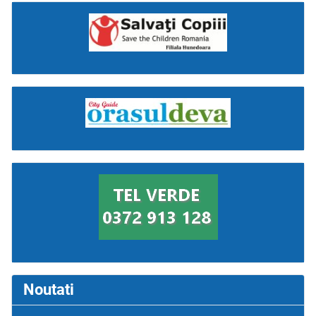
Noutati