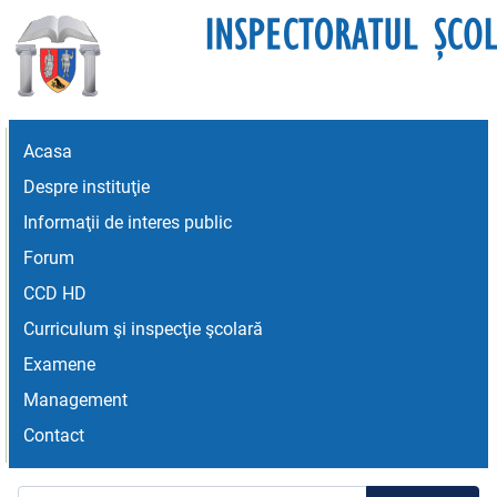
Acasa
Despre instituţie
Informaţii de interes public
Forum
CCD HD
Curriculum şi inspecţie şcolară
Examene
Management
Contact