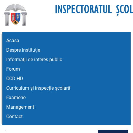
Acasa
Despre instituţie
Informaţii de interes public
Forum
CCD HD
Curriculum şi inspecţie şcolară
Examene
Management
Contact