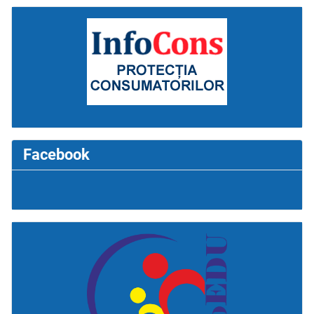
Facebook