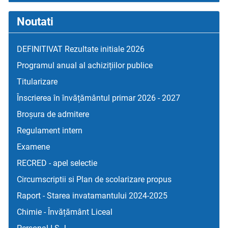
Noutati
DEFINITIVAT Rezultate initiale 2026
Programul anual al achizițiilor publice
Titularizare
Înscrierea în învățământul primar 2026 - 2027
Broșura de admitere
Regulament intern
Examene
RECRED - apel selectie
Circumscriptii si Plan de scolarizare propus
Raport - Starea invatamantului 2024-2025
Chimie - Învățământ Liceal