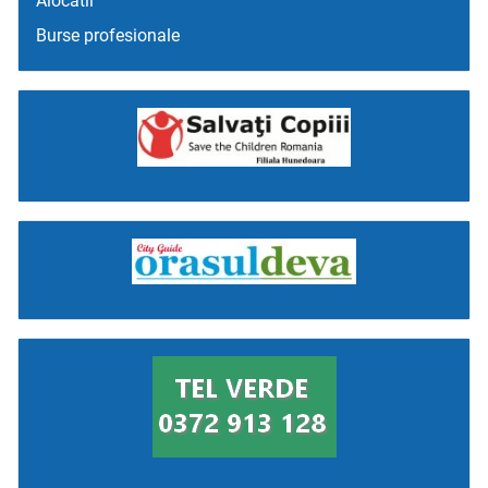
Alocatii
Burse profesionale