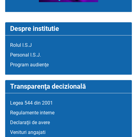
Despre institutie
Rolul I.S.J
Personal I.S.J.
Program audienţe
Transparenţa decizională
Legea 544 din 2001
Regulamente interne
Declaraţii de avere
Venituri angajati