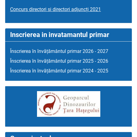
Concurs directori si directori adjuncți 2021
Inscrierea in invatamantul primar
Înscrierea în învățământul primar 2026 - 2027
Înscrierea în învățământul primar 2025 - 2026
Înscrierea în învățământul primar 2024 - 2025