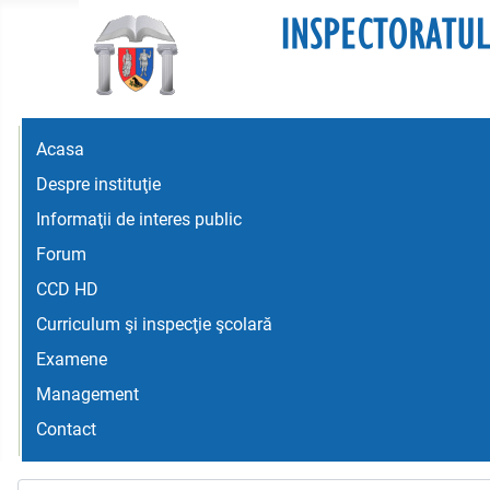
Acasa
Despre instituţie
Informaţii de interes public
Forum
CCD HD
Curriculum şi inspecţie şcolară
Examene
Management
Contact