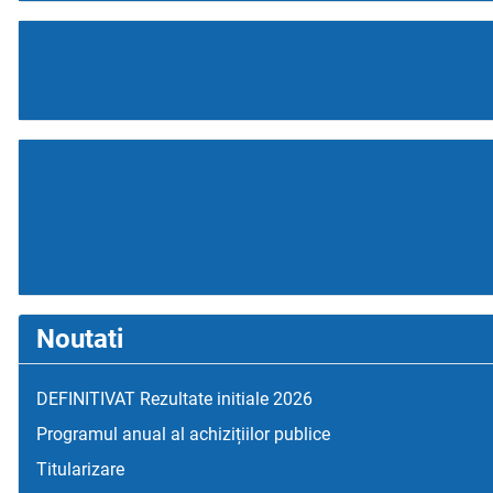
Noutati
DEFINITIVAT Rezultate initiale 2026
Programul anual al achizițiilor publice
Titularizare