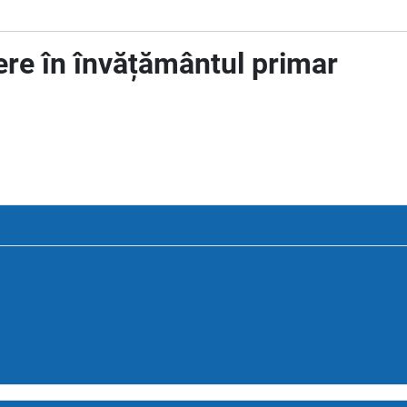
ere în învățământul primar