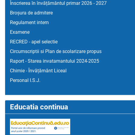
Înscrierea în învățământul primar 2026 - 2027
Broșura de admitere
Regulament intern
Examene
RECRED - apel selectie
Circumscriptii si Plan de scolarizare propus
Raport - Starea invatamantului 2024-2025
Chimie - Învățământ Liceal
Personal I.S.J.
Educatia continua