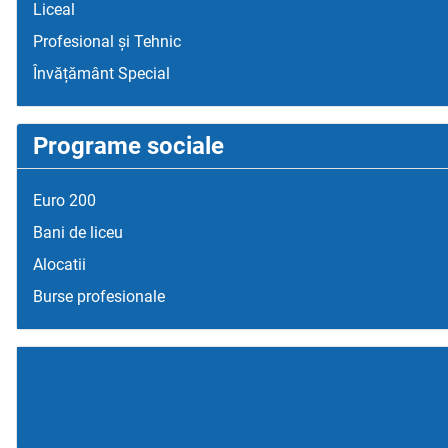
Liceal
Profesional și Tehnic
Învățământ Special
Programe sociale
Euro 200
Bani de liceu
Alocatii
Burse profesionale