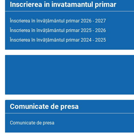
Inscrierea in invatamantul primar
Înscrierea în învățământul primar 2026 - 2027
Înscrierea în învățământul primar 2025 - 2026
Înscrierea în învățământul primar 2024 - 2025
Comunicate de presa
Comunicate de presa