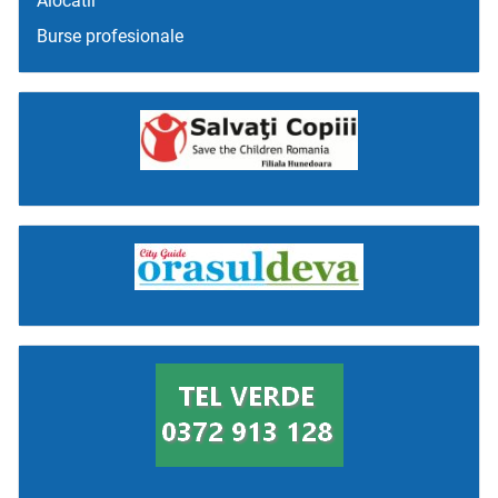
Alocatii
Burse profesionale