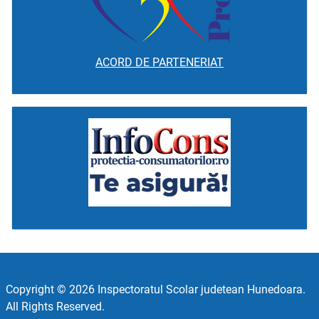
ACORD DE PARTENERIAT
Copyright © 2026 Inspectoratul Scolar judetean Hunedoara.
All Rights Reserved.