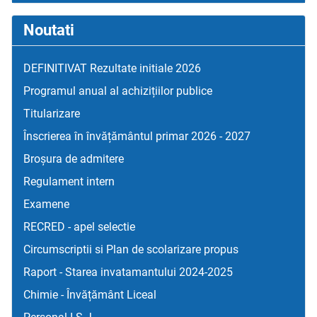
Noutati
DEFINITIVAT Rezultate initiale 2026
Programul anual al achizițiilor publice
Titularizare
Înscrierea în învățământul primar 2026 - 2027
Broșura de admitere
Regulament intern
Examene
RECRED - apel selectie
Circumscriptii si Plan de scolarizare propus
Raport - Starea invatamantului 2024-2025
Chimie - Învățământ Liceal