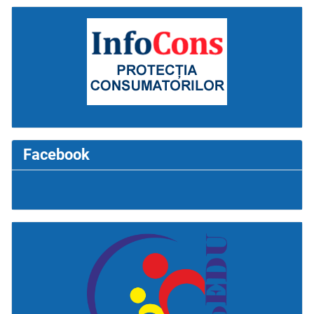
Facebook