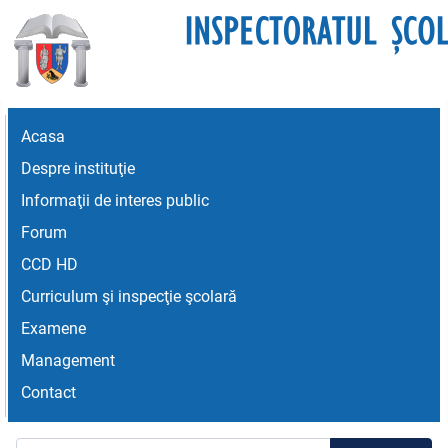
Acasa
Despre instituţie
Informaţii de interes public
Forum
CCD HD
Curriculum şi inspecţie şcolară
Examene
Management
Contact