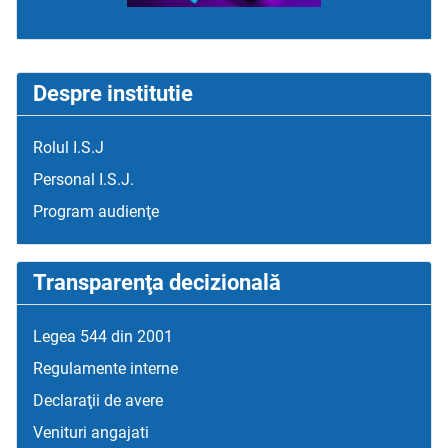
Despre institutie
Rolul I.S.J
Personal I.S.J.
Program audienţe
Transparenţa decizională
Legea 544 din 2001
Regulamente interne
Declaraţii de avere
Venituri angajati