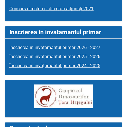
Concurs directori si directori adjuncți 2021
Inscrierea in invatamantul primar
Înscrierea în învățământul primar 2026 - 2027
Înscrierea în învățământul primar 2025 - 2026
Înscrierea în învățământul primar 2024 - 2025