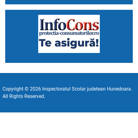
Copyright © 2026 Inspectoratul Scolar judetean Hunedoara.
All Rights Reserved.