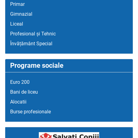
Primar
Gimnazial
Liceal
Profesional și Tehnic
Învățământ Special
Programe sociale
Euro 200
Bani de liceu
Alocatii
Burse profesionale