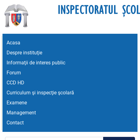
Acasa
Despre instituţie
Informaţii de interes public
Forum
CCD HD
Curriculum şi inspecţie şcolară
Examene
Management
Contact