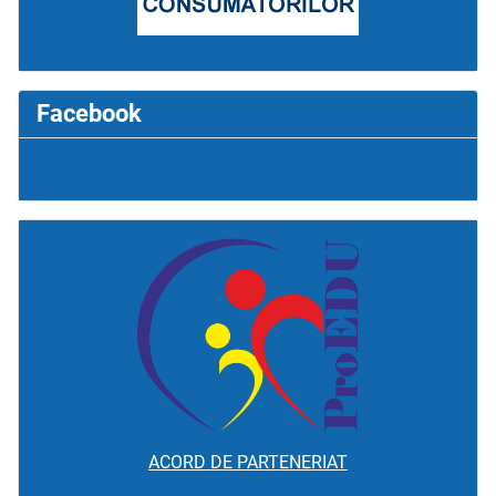
Facebook
ACORD DE PARTENERIAT