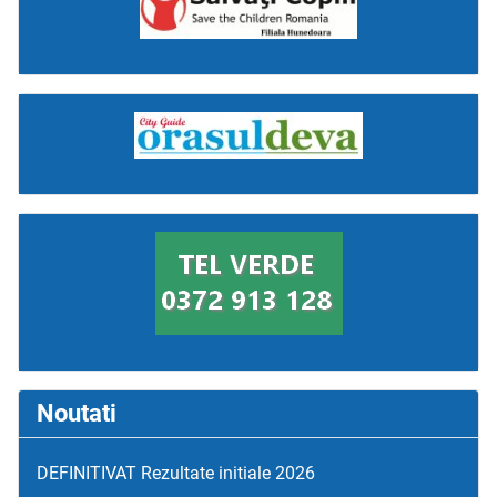
Noutati
DEFINITIVAT Rezultate initiale 2026