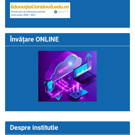
Învățare ONLINE
Despre institutie