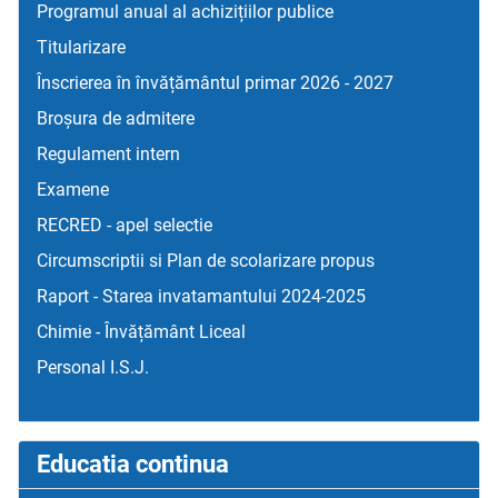
Programul anual al achizițiilor publice
Titularizare
Înscrierea în învățământul primar 2026 - 2027
Broșura de admitere
Regulament intern
Examene
RECRED - apel selectie
Circumscriptii si Plan de scolarizare propus
Raport - Starea invatamantului 2024-2025
Chimie - Învățământ Liceal
Personal I.S.J.
Educatia continua