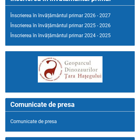
Înscrierea în învățământul primar 2026 - 2027
Înscrierea în învățământul primar 2025 - 2026
Înscrierea în învățământul primar 2024 - 2025
Comunicate de presa
Comunicate de presa