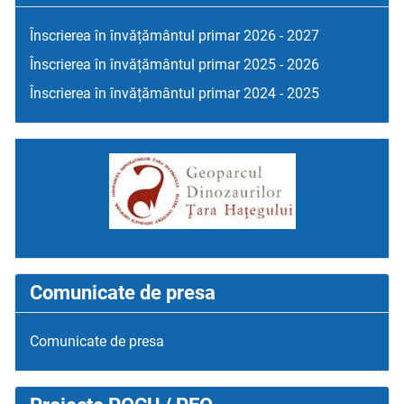
Înscrierea în învățământul primar 2026 - 2027
Înscrierea în învățământul primar 2025 - 2026
Înscrierea în învățământul primar 2024 - 2025
Comunicate de presa
Comunicate de presa