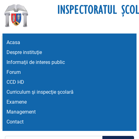
Acasa
Despre instituţie
Informaţii de interes public
Forum
CCD HD
Curriculum şi inspecţie şcolară
Examene
Management
Contact