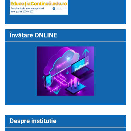
Învățare ONLINE
Despre institutie