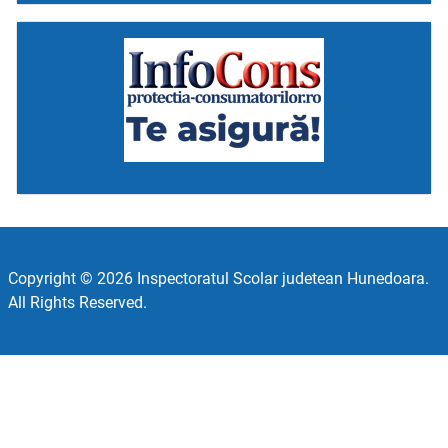
Copyright © 2026 Inspectoratul Scolar judetean Hunedoara.
All Rights Reserved.