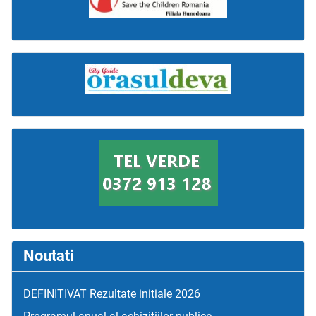
Noutati
DEFINITIVAT Rezultate initiale 2026