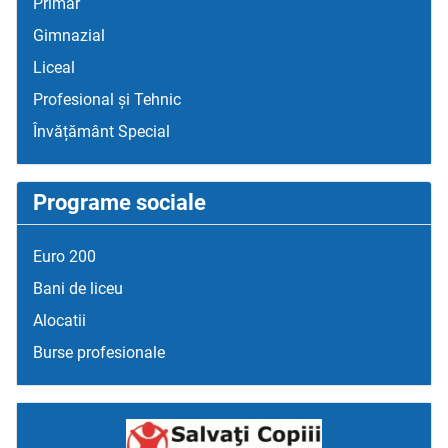
Primar
Gimnazial
Liceal
Profesional și Tehnic
Învățământ Special
Programe sociale
Euro 200
Bani de liceu
Alocatii
Burse profesionale