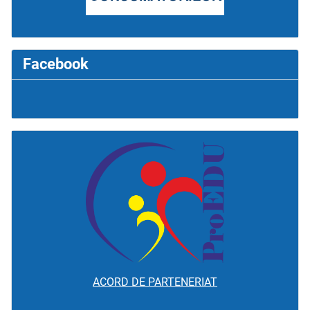
Facebook
ACORD DE PARTENERIAT