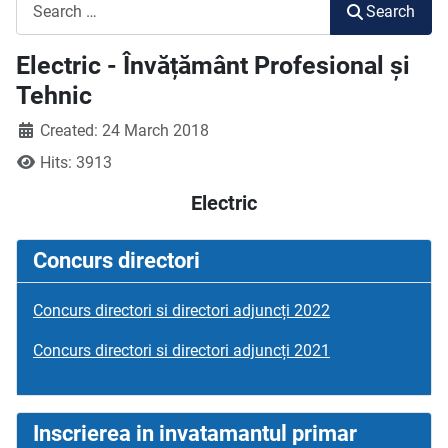
Search
Search
Electric - Învățământ Profesional și
Tehnic
Created: 24 March 2018
Hits: 3913
Electric
Concurs directori
Concurs directori si directori adjuncți 2022
Concurs directori si directori adjuncți 2021
Inscrierea in invatamantul primar