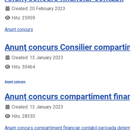
Created: 20 February 2023
Hits: 25959
Anunt concurs
Anunţ concurs Consilier compartim
Created: 13 January 2023
Hits: 30464
Anunț concurs
Anunț concurs compartiment finan
Created: 13 January 2023
Hits: 28330
Anunț concurs compartiment financiar contabil perioada deter