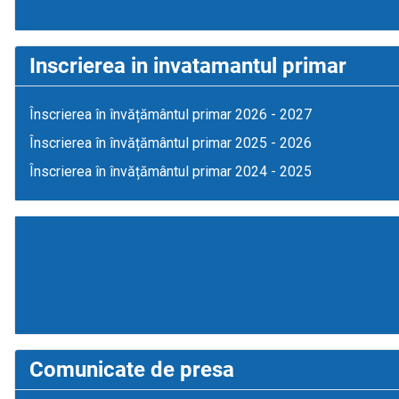
Inscrierea in invatamantul primar
Înscrierea în învățământul primar 2026 - 2027
Înscrierea în învățământul primar 2025 - 2026
Înscrierea în învățământul primar 2024 - 2025
Comunicate de presa