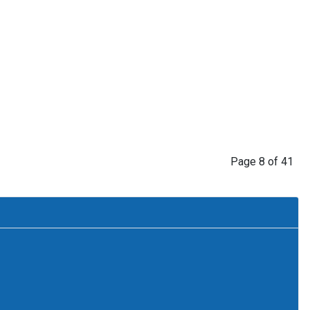
Page 8 of 41