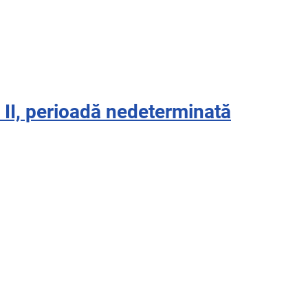
 II, perioadă nedeterminată