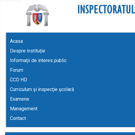
Acasa
Despre instituţie
Informaţii de interes public
Forum
CCD HD
Curriculum şi inspecţie şcolară
Examene
Management
Contact