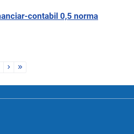
nanciar-contabil 0,5 norma