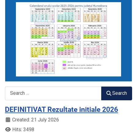
Search
Search
DEFINITIVAT Rezultate initiale 2026
Created: 21 July 2026
Hits: 3498