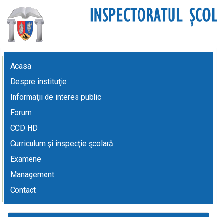
Acasa
Despre instituţie
Informaţii de interes public
Forum
CCD HD
Curriculum şi inspecţie şcolară
Examene
Management
Contact