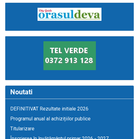
Noutati
DEFINITIVAT Rezultate initiale 2026
Programul anual al achizițiilor publice
Titularizare
Înscrierea în învățământul primar 2026 - 2027