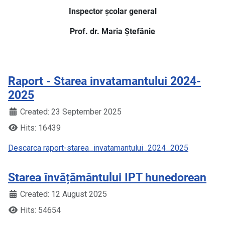
Inspector școlar general
Prof. dr. Maria Ștefănie
Raport - Starea invatamantului 2024-
2025
Created: 23 September 2025
Hits: 16439
Descarca raport-starea_invatamantului_2024_2025
Starea învățământului IPT hunedorean
Created: 12 August 2025
Hits: 54654