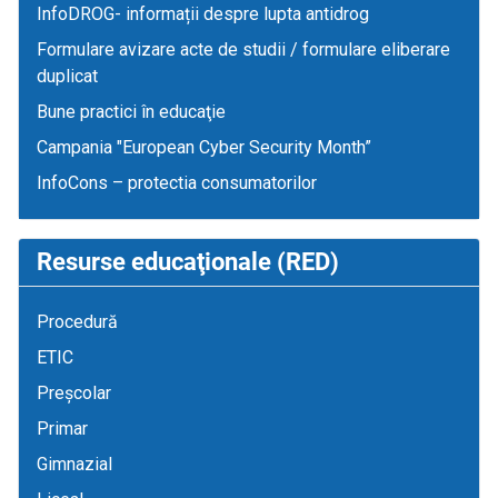
InfoDROG- informații despre lupta antidrog
Formulare avizare acte de studii / formulare eliberare
duplicat
Bune practici în educaţie
Campania "European Cyber Security Month”
InfoCons – protectia consumatorilor
Resurse educaţionale (RED)
Procedură
ETIC
Preșcolar
Primar
Gimnazial