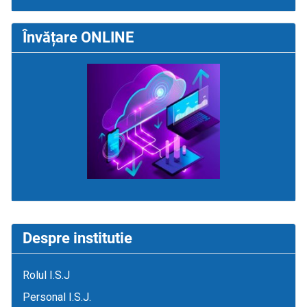
Învățare ONLINE
Despre institutie
Rolul I.S.J
Personal I.S.J.