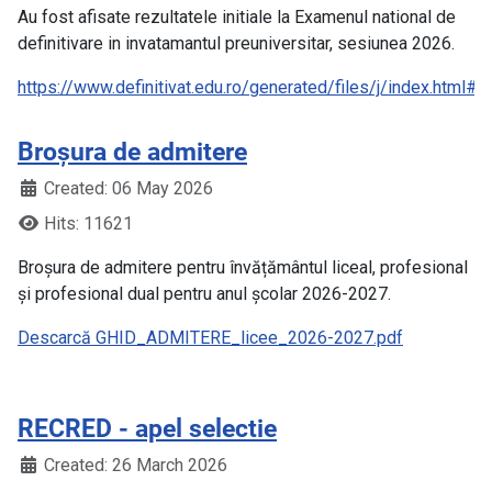
Au fost afisate rezultatele initiale la Examenul national de
definitivare in invatamantul preuniversitar, sesiunea 2026.
https://www.definitivat.edu.ro/generated/files/j/index.html#
Broșura de admitere
Created: 06 May 2026
Hits: 11621
Broșura de admitere pentru învățământul liceal, profesional
și profesional dual pentru anul școlar 2026-2027.
Descarcă GHID_ADMITERE_licee_2026-2027.pdf
RECRED - apel selectie
Created: 26 March 2026