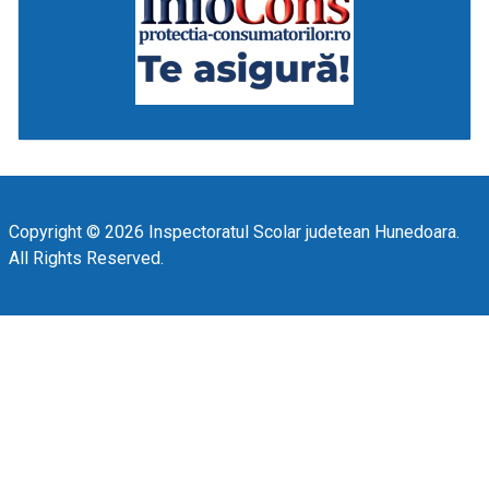
Copyright © 2026 Inspectoratul Scolar judetean Hunedoara.
All Rights Reserved.