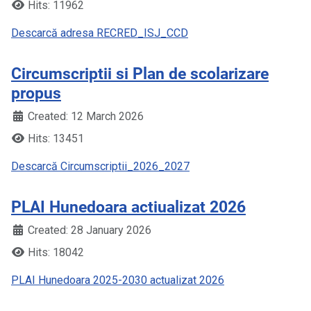
Hits: 11962
Descarcă adresa RECRED_ISJ_CCD
Circumscriptii si Plan de scolarizare
propus
Created: 12 March 2026
Hits: 13451
Descarcă Circumscriptii_2026_2027
PLAI Hunedoara actiualizat 2026
Created: 28 January 2026
Hits: 18042
PLAI Hunedoara 2025-2030 actualizat 2026