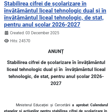
Stabilirea cifrei de școlarizare în
învățământul liceal tehnologic dual și în
învățământul liceal tehnologic, de stat,
pentru anul școlar 2026-2027
Created: 03 December 2025
Hits: 24570
ANUNȚ
Stabilirea cifrei de școlarizare în învățământul
liceal tehnologic dual și în
învățământul liceal
tehnologic, de stat, pentru anul școlar 2026-
2027
Ministerul Educației și Cercetării
a aprobat Calendarul
etapelor și acțiunilor pentru stabilirea cifrei de școlarizare în