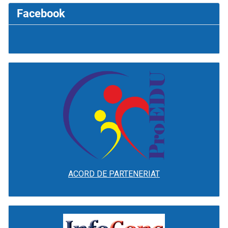
Facebook
ACORD DE PARTENERIAT