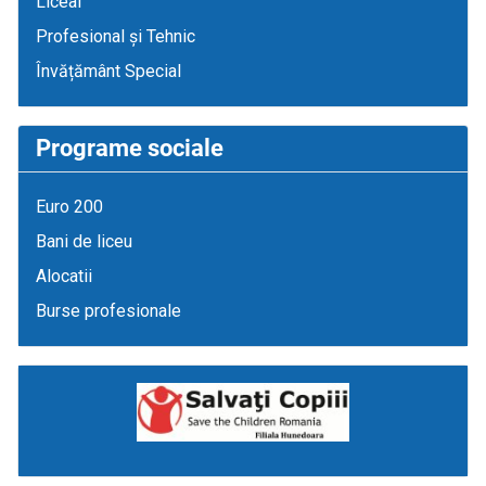
Liceal
Profesional și Tehnic
Învățământ Special
Programe sociale
Euro 200
Bani de liceu
Alocatii
Burse profesionale