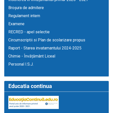
Broșura de admitere
Regulament intern
Examene
RECRED - apel selectie
Circumscriptii si Plan de scolarizare propus
Raport - Starea invatamantului 2024-2025
Chimie - Învățământ Liceal
Personal I.S.J.
Educatia continua