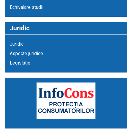
Echivalare studii
Juridic
Juridic
Aspecte juridice
Legislatie