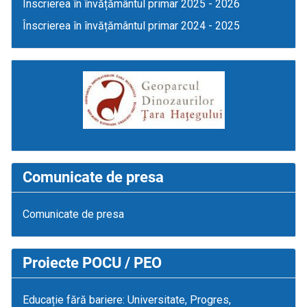
Înscrierea în învățământul primar 2025 - 2026
Înscrierea în învățământul primar 2024 - 2025
Comunicate de presa
Comunicate de presa
Proiecte POCU / PEO
Educație fără bariere: Universitate, Progres,